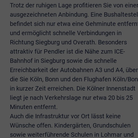
Trotz der ruhigen Lage profitieren Sie von eine
ausgezeichneten Anbindung. Eine Bushaltestel
befindet sich nur etwa eine Gehminute entfern
und ermöglicht schnelle Verbindungen in
Richtung Siegburg und Overath. Besonders
attraktiv für Pendler ist die Nähe zum ICE-
Bahnhof in Siegburg sowie die schnelle
Erreichbarkeit der Autobahnen A3 und A4, über
die Sie Köln, Bonn und den Flughafen Köln/Bo
in kurzer Zeit erreichen. Die Kölner Innenstadt
liegt je nach Verkehrslage nur etwa 20 bis 25
Minuten entfernt.
Auch die Infrastruktur vor Ort lässt keine
Wünsche offen. Kindergärten, Grundschulen
sowie weiterführende Schulen in Lohmar und