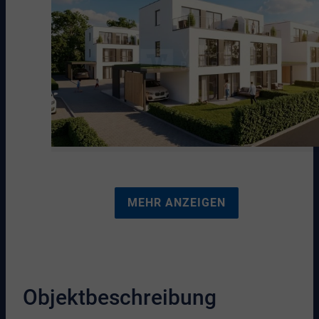
MEHR ANZEIGEN
Objektbeschreibung