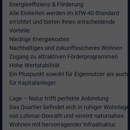
Energieeffizienz & Förderung
Alle Einheiten werden im KfW-40-Standard
errichtet und bieten Ihnen entscheidende
Vorteile:
Niedrige Energiekosten
Nachhaltiges und zukunftssicheres Wohnen
Zugang zu attraktiven Förderprogrammen
Hohe Wertstabilität
Ein Pluspunkt sowohl für Eigennutzer als auch
für Kapitalanleger.
Lage – Natur trifft perfekte Anbindung
Das Quartier befindet sich in ruhiger Wohnlage
von Lohmar-Donrath und vereint naturnahes
Wohnen mit hervorragender Infrastruktur.