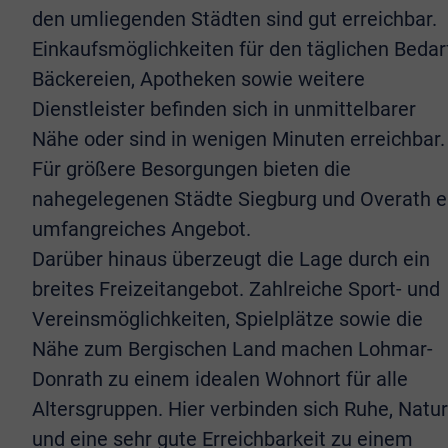
den umliegenden Städten sind gut erreichbar.
Einkaufsmöglichkeiten für den täglichen Bedarf
Bäckereien, Apotheken sowie weitere
Dienstleister befinden sich in unmittelbarer
Nähe oder sind in wenigen Minuten erreichbar.
Für größere Besorgungen bieten die
nahegelegenen Städte Siegburg und Overath e
umfangreiches Angebot.
Darüber hinaus überzeugt die Lage durch ein
breites Freizeitangebot. Zahlreiche Sport- und
Vereinsmöglichkeiten, Spielplätze sowie die
Nähe zum Bergischen Land machen Lohmar-
Donrath zu einem idealen Wohnort für alle
Altersgruppen. Hier verbinden sich Ruhe, Natur
und eine sehr gute Erreichbarkeit zu einem