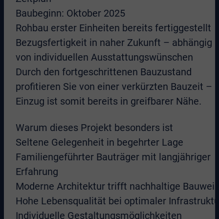
Baubeginn: Oktober 2025
Rohbau erster Einheiten bereits fertiggestellt
Bezugsfertigkeit in naher Zukunft – abhängig
von individuellen Ausstattungswünschen
Durch den fortgeschrittenen Bauzustand
profitieren Sie von einer verkürzten Bauzeit – I
Einzug ist somit bereits in greifbarer Nähe.
Warum dieses Projekt besonders ist
Seltene Gelegenheit in begehrter Lage
Familiengeführter Bauträger mit langjähriger
Erfahrung
Moderne Architektur trifft nachhaltige Bauwei
Hohe Lebensqualität bei optimaler Infrastruktu
Individuelle Gestaltungsmöglichkeiten