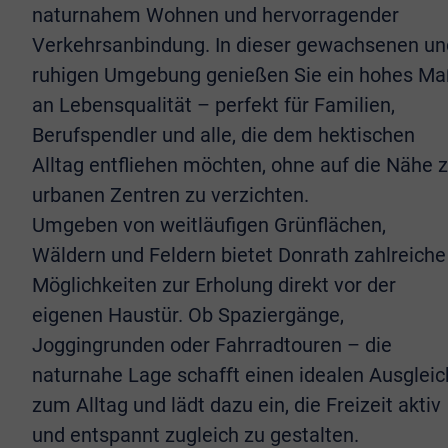
naturnahem Wohnen und hervorragender
Verkehrsanbindung. In dieser gewachsenen un
ruhigen Umgebung genießen Sie ein hohes M
an Lebensqualität – perfekt für Familien,
Berufspendler und alle, die dem hektischen
Alltag entfliehen möchten, ohne auf die Nähe 
urbanen Zentren zu verzichten.
Umgeben von weitläufigen Grünflächen,
Wäldern und Feldern bietet Donrath zahlreiche
Möglichkeiten zur Erholung direkt vor der
eigenen Haustür. Ob Spaziergänge,
Joggingrunden oder Fahrradtouren – die
naturnahe Lage schafft einen idealen Ausgleic
zum Alltag und lädt dazu ein, die Freizeit aktiv
und entspannt zugleich zu gestalten.