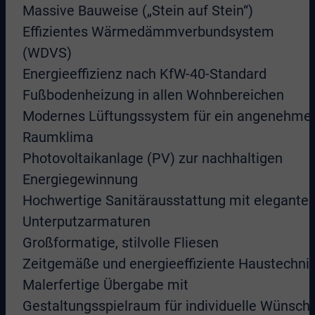
Massive Bauweise („Stein auf Stein“)
Effizientes Wärmedämmverbundsystem
(WDVS)
Energieeffizienz nach KfW-40-Standard
Fußbodenheizung in allen Wohnbereichen
Modernes Lüftungssystem für ein angenehme
Raumklima
Photovoltaikanlage (PV) zur nachhaltigen
Energiegewinnung
Hochwertige Sanitärausstattung mit elegante
Unterputzarmaturen
Großformatige, stilvolle Fliesen
Zeitgemäße und energieeffiziente Haustechni
Malerfertige Übergabe mit
Gestaltungsspielraum für individuelle Wünsch