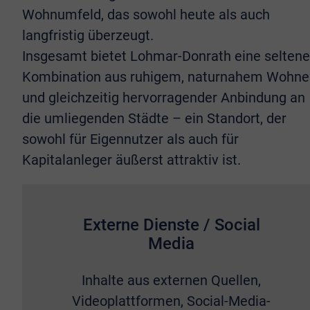
Wohnumfeld, das sowohl heute als auch
langfristig überzeugt.
Insgesamt bietet Lohmar-Donrath eine seltene
Kombination aus ruhigem, naturnahem Wohne
und gleichzeitig hervorragender Anbindung an
die umliegenden Städte – ein Standort, der
sowohl für Eigennutzer als auch für
Kapitalanleger äußerst attraktiv ist.
Externe Dienste / Social
Media
Inhalte aus externen Quellen,
Videoplattformen, Social-Media-