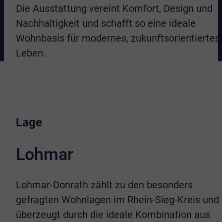
Die Ausstattung vereint Komfort, Design und
Nachhaltigkeit und schafft so eine ideale
Wohnbasis für modernes, zukunftsorientiertes
Leben.
Lage
Lohmar
Lohmar-Donrath zählt zu den besonders
gefragten Wohnlagen im Rhein-Sieg-Kreis und
überzeugt durch die ideale Kombination aus