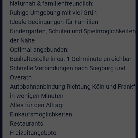
Naturnah & familienfreundlich:
Ruhige Umgebung mit viel Grün
Ideale Bedingungen für Familien
Kindergärten, Schulen und Spielmöglichkeiten 
der Nähe
Optimal angebunden:
Bushaltestelle in ca. 1 Gehminute erreichbar
Schnelle Verbindungen nach Siegburg und
Overath
Autobahnanbindung Richtung Köln und Frankfu
in wenigen Minuten
Alles für den Alltag:
Einkaufsmöglichkeiten
Restaurants
Freizeitangebote