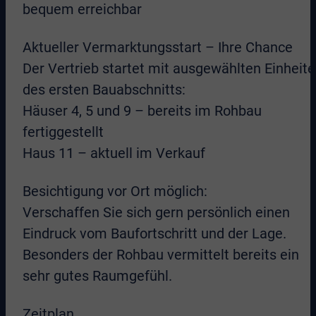
bequem erreichbar
Aktueller Vermarktungsstart – Ihre Chance
Der Vertrieb startet mit ausgewählten Einheit
des ersten Bauabschnitts:
Häuser 4, 5 und 9 – bereits im Rohbau
fertiggestellt
Haus 11 – aktuell im Verkauf
Besichtigung vor Ort möglich:
Verschaffen Sie sich gern persönlich einen
Eindruck vom Baufortschritt und der Lage.
Besonders der Rohbau vermittelt bereits ein
sehr gutes Raumgefühl.
Zeitplan