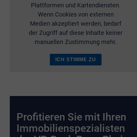
Plattformen und Kartendiensten.
Wenn Cookies von externen
Medien akzeptiert werden, bedarf
der Zugriff auf diese Inhalte keiner
manuellen Zustimmung mehr.
ICH STIMME ZU
Profitieren Sie mit Ihren
Immobilienspezialisten