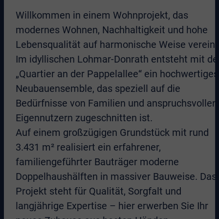
Willkommen in einem Wohnprojekt, das
modernes Wohnen, Nachhaltigkeit und hohe
Lebensqualität auf harmonische Weise vereint
Im idyllischen Lohmar-Donrath entsteht mit d
„Quartier an der Pappelallee“ ein hochwertiges
Neubauensemble, das speziell auf die
Bedürfnisse von Familien und anspruchsvollen
Eigennutzern zugeschnitten ist.
Auf einem großzügigen Grundstück mit rund
3.431 m² realisiert ein erfahrener,
familiengeführter Bauträger moderne
Doppelhaushälften in massiver Bauweise. Das
Projekt steht für Qualität, Sorgfalt und
langjährige Expertise – hier erwerben Sie Ihr