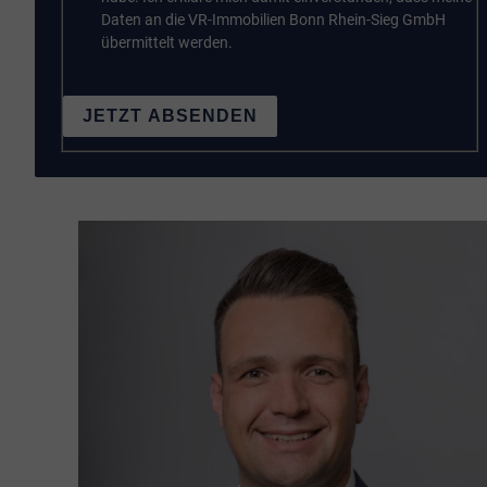
Daten an die VR-Immobilien Bonn Rhein-Sieg GmbH
übermittelt werden.
JETZT ABSENDEN