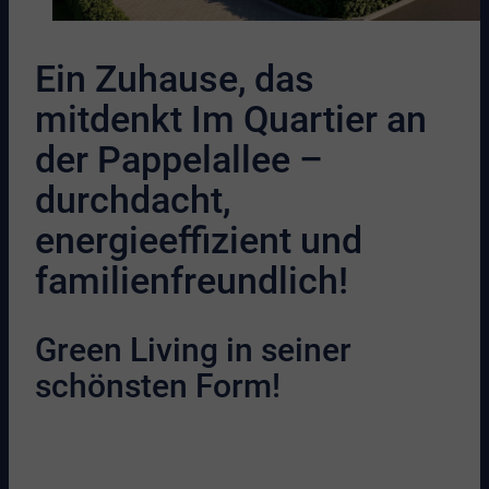
Ein Zuhause, das
mitdenkt Im Quartier an
der Pappelallee –
durchdacht,
energieeffizient und
familienfreundlich!
Green Living in seiner
schönsten Form!