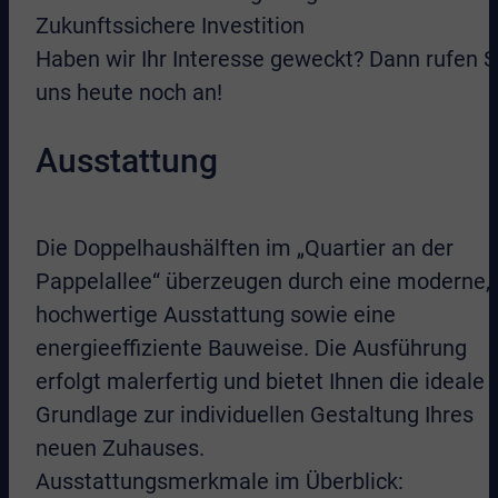
Zukunftssichere Investition
Haben wir Ihr Interesse geweckt? Dann rufen S
uns heute noch an!
Ausstattung
Die Doppelhaushälften im „Quartier an der
Pappelallee“ überzeugen durch eine moderne,
hochwertige Ausstattung sowie eine
energieeffiziente Bauweise. Die Ausführung
erfolgt malerfertig und bietet Ihnen die ideale
Grundlage zur individuellen Gestaltung Ihres
neuen Zuhauses.
Ausstattungsmerkmale im Überblick: