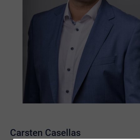
Carsten Casellas