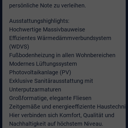
persönliche Note zu verleihen.
Ausstattungshighlights:
Hochwertige Massivbauweise
Effizientes Wärmedämmverbundsystem
(WDVS)
Fußbodenheizung in allen Wohnbereichen
Modernes Lüftungssystem
Photovoltaikanlage (PV)
Exklusive Sanitärausstattung mit
Unterputzarmaturen
Großformatige, elegante Fliesen
Zeitgemäße und energieeffiziente Haustechni
Hier verbinden sich Komfort, Qualität und
Nachhaltigkeit auf höchstem Niveau.