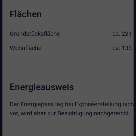
Flächen
Grundstücksfläche
ca. 221 
Wohnfläche
ca. 133 
Energieausweis
Der Energiepass lag bei Exposéerstellung nicht
vor, wird aber zur Besichtigung nachgereicht.