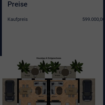
Preise
Kaufpreis
599.000,00