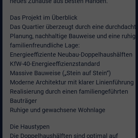
neues Zuhause aus besten Händen.
Das Projekt im Überblick
Das Quartier überzeugt durch eine durchdacht
Planung, nachhaltige Bauweise und eine ruhige
familienfreundliche Lage:
Energieeffiziente Neubau-Doppelhaushälften
KfW-40-Energieeffizienzstandard
Massive Bauweise („Stein auf Stein“)
Moderne Architektur mit klarer Linienführung
Realisierung durch einen familiengeführten
Bauträger
Ruhige und gewachsene Wohnlage
Die Haustypen
Die Doppelhaushälften sind optimal auf