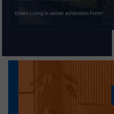
Green Living in seiner schönsten Form!