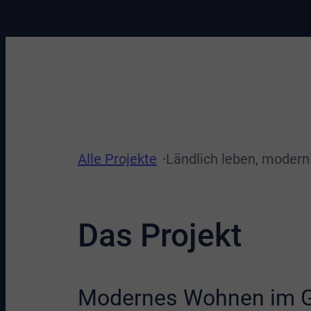
Alle Projekte
Ländlich leben, moder
Das Projekt
Modernes Wohnen im 