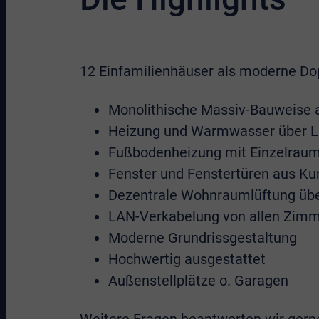
12 Einfamilienhäuser als moderne Do
Monolithische Massiv-Bauweise 
Heizung und Warmwasser über Lu
Fußbodenheizung mit Einzelrau
Fenster und Fenstertüren aus Kun
Dezentrale Wohnraumlüftung üb
LAN-Verkabelung von allen Zimm
Moderne Grundrissgestaltung
Hochwertig ausgestattet
Außenstellplätze o. Garagen