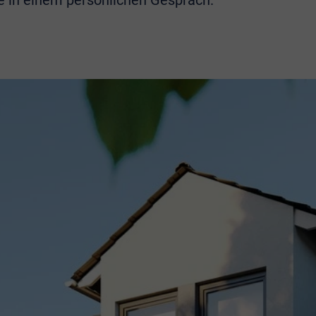
e in einem persönlichen Gespräch.