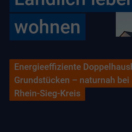
wohnen
Energieeffiziente Doppelhaus
Grundstücken – naturnah bei
Rhein-Sieg-Kreis