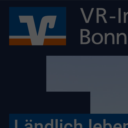
Ländlich lebe