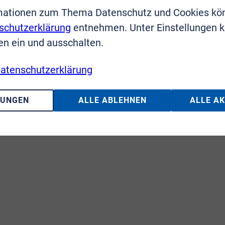
mationen zum Thema Datenschutz und Cookies kö
schutzerklärung
entnehmen. Unter Einstellungen 
en ein und ausschalten.
atenschutzerklärung
LUNGEN
ALLE ABLEHNEN
ALLE A