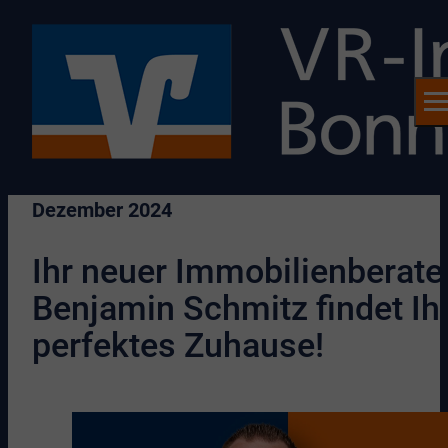
Dezember 2024
Ihr neuer Immobilienberate
Benjamin Schmitz findet Ih
perfektes Zuhause!