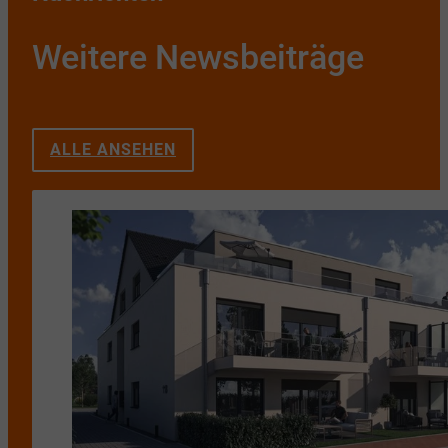
Weitere Newsbeiträge
ALLE ANSEHEN