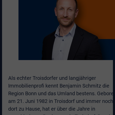
Als echter Troisdorfer und langjähriger
Immobilienprofi kennt Benjamin Schmitz die
Region Bonn und das Umland bestens. Gebore
am 21. Juni 1982 in Troisdorf und immer noch
dort zu Hause, hat er über die Jahre in