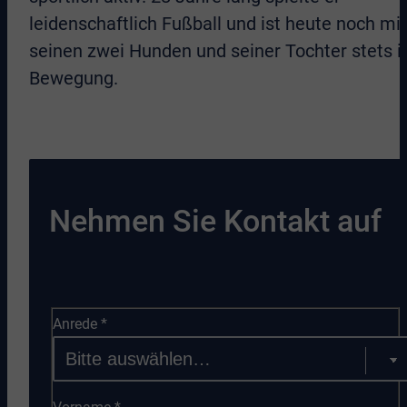
leidenschaftlich Fußball und ist heute noch mit
seinen zwei Hunden und seiner Tochter stets i
Bewegung.
Nehmen Sie Kontakt auf
Anrede
*