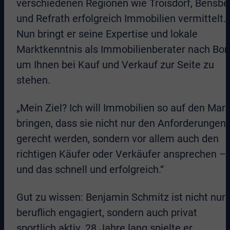
verschiedenen Regionen wie Troisdorf, Bensbe
und Refrath erfolgreich Immobilien vermittelt.
Nun bringt er seine Expertise und lokale
Marktkenntnis als Immobilienberater nach Bon
um Ihnen bei Kauf und Verkauf zur Seite zu
stehen.
„Mein Ziel? Ich will Immobilien so auf den Mark
bringen, dass sie nicht nur den Anforderungen
gerecht werden, sondern vor allem auch den
richtigen Käufer oder Verkäufer ansprechen –
und das schnell und erfolgreich.“
Gut zu wissen: Benjamin Schmitz ist nicht nur
beruflich engagiert, sondern auch privat
sportlich aktiv. 28 Jahre lang spielte er