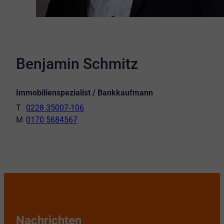
Benjamin Schmitz
Immobilienspezialist / Bankkaufmann
0228 35007-106
0170 5684567
Nachrichten