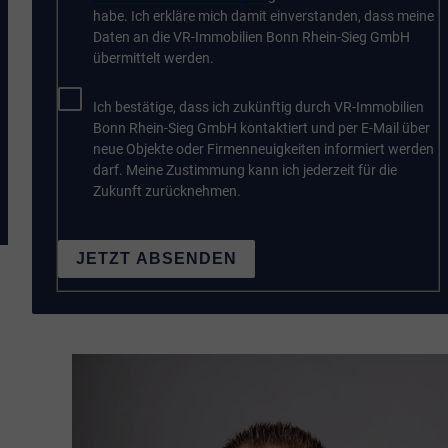
habe. Ich erkläre mich damit einverstanden, dass meine
Daten an die VR-Immobilien Bonn Rhein-Sieg GmbH
übermittelt werden.
Ich bestätige, dass ich zukünftig durch VR-Immobilien
Bonn Rhein-Sieg GmbH kontaktiert und per E-Mail über
neue Objekte oder Firmenneuigkeiten informiert werden
darf. Meine Zustimmung kann ich jederzeit für die
Zukunft zurücknehmen.
JETZT ABSENDEN