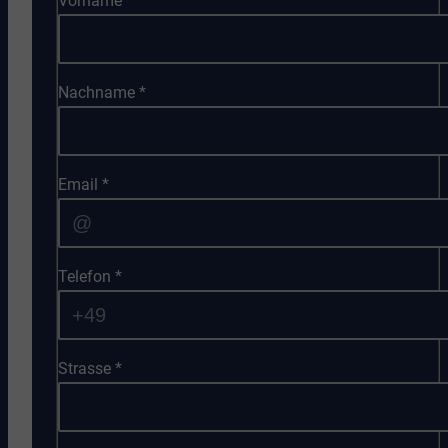
Vorname
*
Nachname
*
Email
*
Telefon
*
Strasse
*