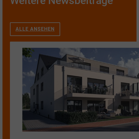
Weitere Newsbeiträge
ALLE ANSEHEN