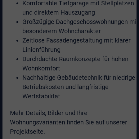
Komfortable Tiefgarage mit Stellplätzen
und direktem Hauszugang
Großzügige Dachgeschosswohnungen mit
besonderem Wohncharakter
Zeitlose Fassadengestaltung mit klarer
Linienführung
Durchdachte Raumkonzepte für hohen
Wohnkomfort
Nachhaltige Gebäudetechnik für niedrige
Betriebskosten und langfristige
Wertstabilität
Mehr Details, Bilder und Ihre
Wohnungsvarianten finden Sie auf unserer
Projektseite.