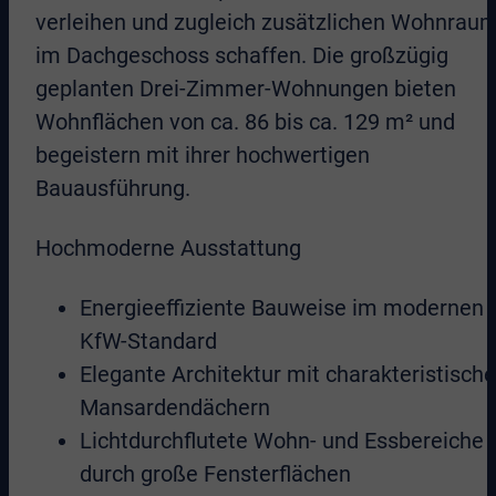
verleihen und zugleich zusätzlichen Wohnrau
im Dachgeschoss schaffen. Die großzügig
geplanten Drei-Zimmer-Wohnungen bieten
Wohnflächen von ca. 86 bis ca. 129 m² und
begeistern mit ihrer hochwertigen
Bauausführung.
Hochmoderne Ausstattung
Energieeffiziente Bauweise im modernen
KfW-Standard
Elegante Architektur mit charakteristisch
Mansardendächern
Lichtdurchflutete Wohn- und Essbereiche
durch große Fensterflächen