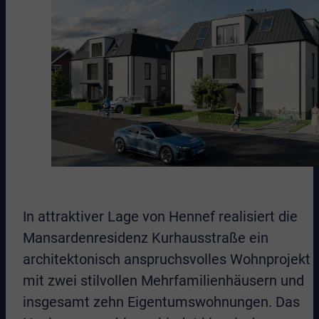
In attraktiver Lage von Hennef realisiert die
Mansardenresidenz Kurhausstraße ein
architektonisch anspruchsvolles Wohnprojekt
mit zwei stilvollen Mehrfamilienhäusern und
insgesamt zehn Eigentumswohnungen. Das