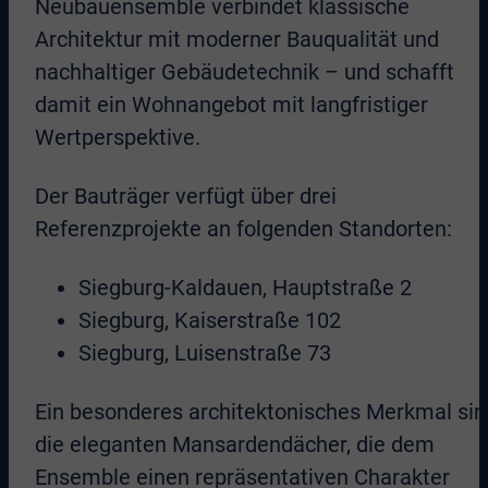
Neubauensemble verbindet klassische
Architektur mit moderner Bauqualität und
nachhaltiger Gebäudetechnik – und schafft
damit ein Wohnangebot mit langfristiger
Wertperspektive.
Der Bauträger verfügt über drei
Referenzprojekte an folgenden Standorten:
Siegburg-Kaldauen, Hauptstraße 2
Siegburg, Kaiserstraße 102
Siegburg, Luisenstraße 73
Ein besonderes architektonisches Merkmal sin
die eleganten Mansardendächer, die dem
Ensemble einen repräsentativen Charakter