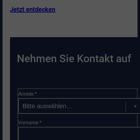
Jetzt entdecken
Nehmen Sie Kontakt auf
Anrede
*
Vorname
*