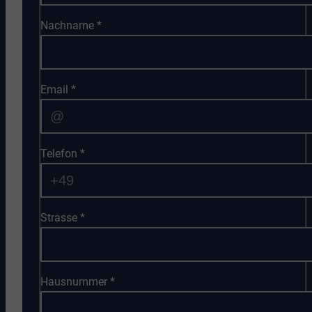
Nachname
*
Email
*
Telefon
*
Strasse
*
Hausnummer
*