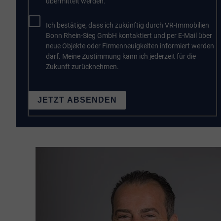
übermittelt werden.
Ich bestätige, dass ich zukünftig durch VR-Immobilien
Bonn Rhein-Sieg GmbH kontaktiert und per E-Mail über
neue Objekte oder Firmenneuigkeiten informiert werden
darf. Meine Zustimmung kann ich jederzeit für die
Zukunft zurücknehmen.
JETZT ABSENDEN