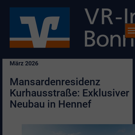
März 2026
Mansardenresidenz
Kurhausstraße: Exklusiver
Neubau in Hennef