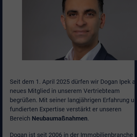
Seit dem 1. April 2025 dürfen wir Dogan Ipek a
neues Mitglied in unserem Vertriebteam
begrüßen. Mit seiner langjährigen Erfahrung u
fundierten Expertise verstärkt er unseren
Bereich
Neubaumaßnahmen
.
Dogan ist seit 2006 in der Immobilienbranche