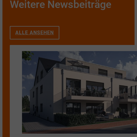
Weitere Newsbeiträge
ALLE ANSEHEN