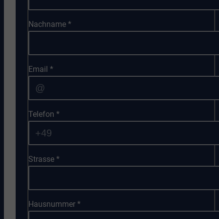
Nachname
*
Email
*
Telefon
*
Strasse
*
Hausnummer
*