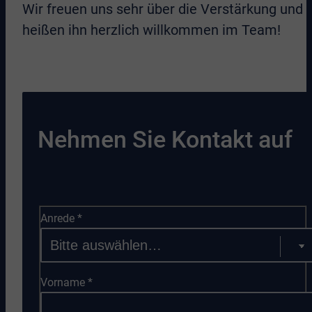
Wir freuen uns sehr über die Verstärkung und
heißen ihn herzlich willkommen im Team!
Nehmen Sie Kontakt auf
Anrede
*
Vorname
*