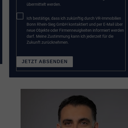
übermittelt werden.
Ich bestätige, dass ich zukünftig durch VR-Immobilien
Bonn Rhein-Sieg GmbH kontaktiert und per E-Mail über
neue Objekte oder Firmenneuigkeiten informiert werden
darf. Meine Zustimmung kann ich jederzeit für die
Zukunft zurücknehmen.
JETZT ABSENDEN