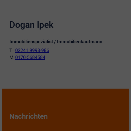
Dogan Ipek
Immobilienspezialist / Immobilienkaufmann
02241 9998-986
0170-5684584
Nachrichten