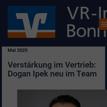
Mai 2025
Verstärkung im Vertrieb:
Dogan Ipek neu im Team