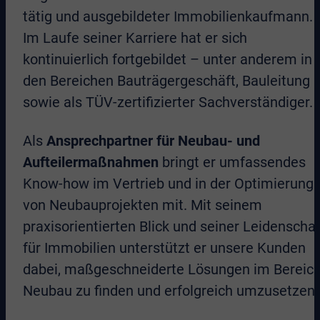
tätig und ausgebildeter Immobilienkaufmann.
Im Laufe seiner Karriere hat er sich
kontinuierlich fortgebildet – unter anderem in
den Bereichen Bauträgergeschäft, Bauleitung
sowie als TÜV-zertifizierter Sachverständiger.
Als
Ansprechpartner für Neubau- und
Aufteilermaßnahmen
bringt er umfassendes
Know-how im Vertrieb und in der Optimierung
von Neubauprojekten mit. Mit seinem
praxisorientierten Blick und seiner Leidenschaf
für Immobilien unterstützt er unsere Kunden
dabei, maßgeschneiderte Lösungen im Bereic
Neubau zu finden und erfolgreich umzusetzen.