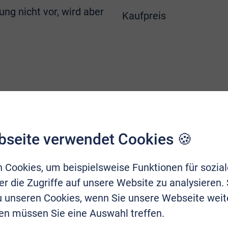
ung nicht vor, wird aber
Kaufpreis
bseite verwendet Cookies 🍪
 Cookies, um beispielsweise Funktionen für sozia
r die Zugriffe auf unsere Website zu analysieren.
zu unseren Cookies, wenn Sie unsere Webseite weit
en müssen Sie eine Auswahl treffen.