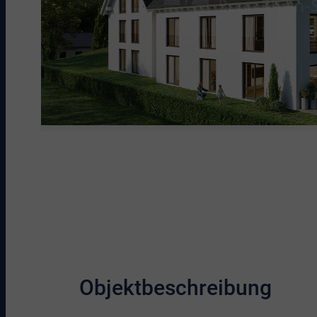
Objektbeschreibung