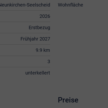
Neunkirchen-Seelscheid
Wohnfläche
2026
Erstbezug
Frühjahr 2027
9.9 km
3
unterkellert
Preise