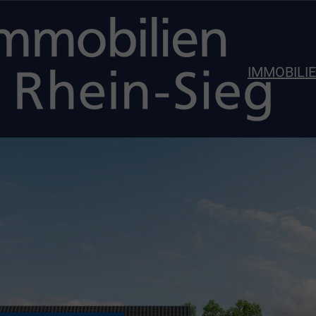
IMMOBILI