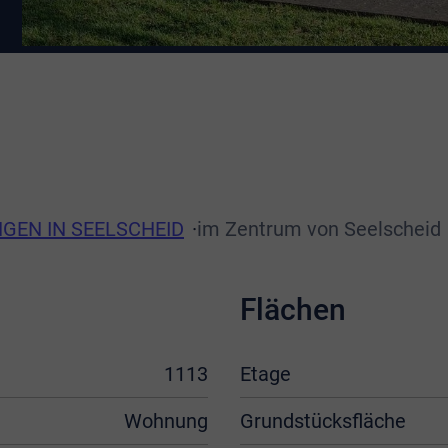
EN IN SEELSCHEID
im Zentrum von Seelscheid
Flächen
1113
Etage
Wohnung
Grundstücksfläche