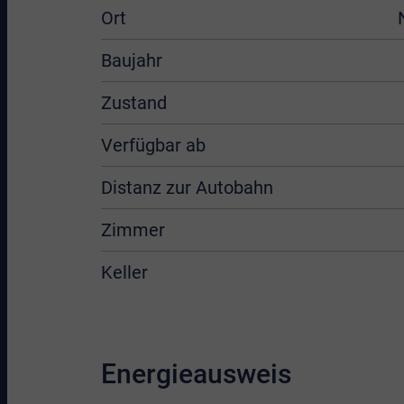
Ort
Baujahr
Zustand
Verfügbar ab
Distanz zur Autobahn
Zimmer
Keller
Energieausweis