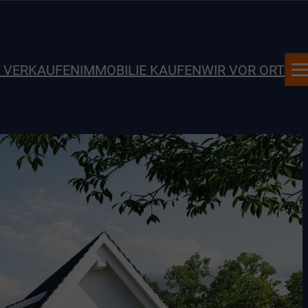
E VERKAUFEN
IMMOBILIE KAUFEN
WIR VOR ORT