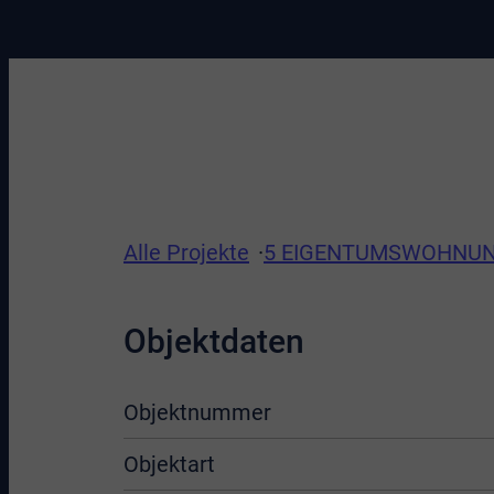
Alle Projekte
5 EIGENTUMSWOHNUNG
Objektdaten
Objektnummer
Objektart