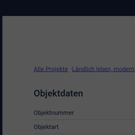
Alle Projekte
Ländlich leben, moder
Objektdaten
Objektnummer
Objektart