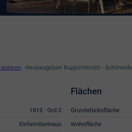
n wohnen
Neubaugebiet Ruppichteroth - Schönenb
Flächen
1815 - Grd.3
Grundstücksfläche
Einfamilienhaus
Wohnfläche