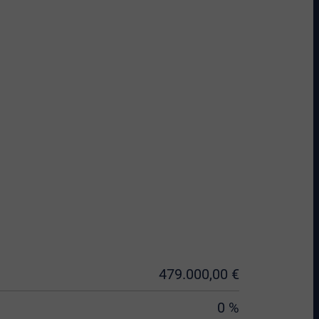
479.000,00 €
0 %