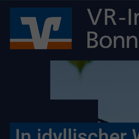
In idyllische