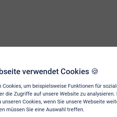
bseite verwendet Cookies 🍪
 Cookies, um beispielsweise Funktionen für sozia
r die Zugriffe auf unsere Website zu analysieren.
zu unseren Cookies, wenn Sie unsere Webseite weit
en müssen Sie eine Auswahl treffen.