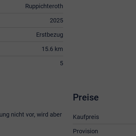
Ruppichteroth
2025
Erstbezug
15.6 km
5
Preise
ung nicht vor, wird aber
Kaufpreis
Provision