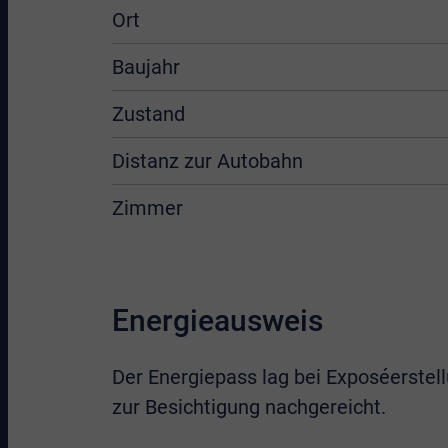
Ort
Baujahr
Zustand
Distanz zur Autobahn
Zimmer
Energieausweis
Der Energiepass lag bei Exposéerstell
zur Besichtigung nachgereicht.