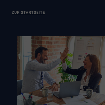
ZUR STARTSEITE