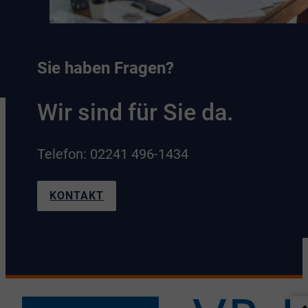
Sie haben Fragen?
Wir sind für Sie da.
Telefon: 02241 496-1434
KONTAKT