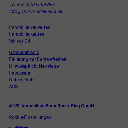
Telefon:
02241 9998-8
info@vr-immobilien-brs.de
Immobilie verkaufen
Immobilie kaufen
Wir vor Ort
Genderhinweis
Erklärung zur Barrierefreiheit
Hinweispflicht Newsletter
Impressum
Datenschutz
AGB
© VR-Immobilien Bonn Rhein-Sieg GmbH
Cookie-Einstellungen