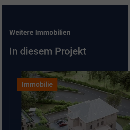
Weitere Immobilien
In diesem Projekt
Immobilie