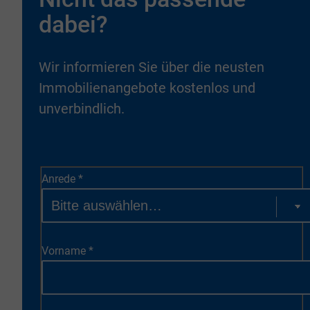
dabei?
Wir informieren Sie über die neusten
Immobilienangebote kostenlos und
unverbindlich.
Anrede
*
Vorname
*