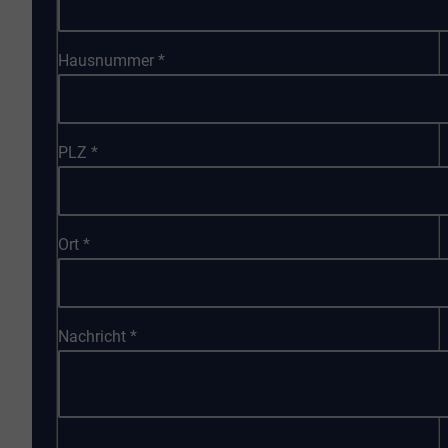
Hausnummer
*
PLZ
*
Ort
*
Nachricht
*