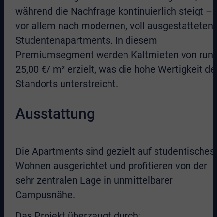
während die Nachfrage kontinuierlich steigt –
vor allem nach modernen, voll ausgestatteten
Studentenapartments. In diesem
Premiumsegment werden Kaltmieten von run
25,00 €/ m² erzielt, was die hohe Wertigkeit de
Standorts unterstreicht.
Ausstattung
Die Apartments sind gezielt auf studentisches
Wohnen ausgerichtet und profitieren von der
sehr zentralen Lage in unmittelbarer
Campusnähe.
Das Projekt überzeugt durch: