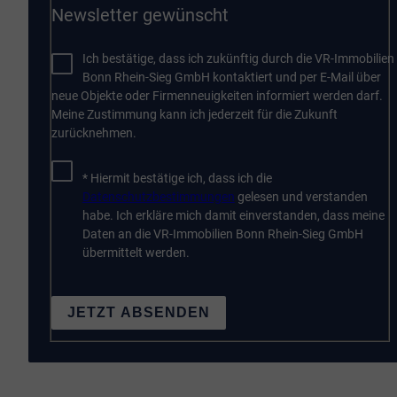
Newsletter gewünscht
Ich bestätige, dass ich zukünftig durch die VR-Immobilien
Bonn Rhein-Sieg GmbH kontaktiert und per E-Mail über
neue Objekte oder Firmenneuigkeiten informiert werden darf.
Meine Zustimmung kann ich jederzeit für die Zukunft
zurücknehmen.
* Hiermit bestätige ich, dass ich die
Datenschutzbestimmungen
gelesen und verstanden
habe. Ich erkläre mich damit einverstanden, dass meine
Daten an die VR-Immobilien Bonn Rhein-Sieg GmbH
übermittelt werden.
JETZT ABSENDEN