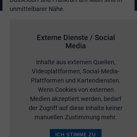
unmittelbarer Nähe.
Externe Dienste / Social
Media
Inhalte aus externen Quellen,
Videoplattformen, Social-Media-
Plattformen und Kartendiensten.
Wenn Cookies von externen
Medien akzeptiert werden, bedarf
der Zugriff auf diese Inhalte keiner
manuellen Zustimmung mehr.
ICH STIMME ZU