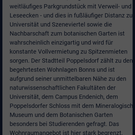
weitläufiges Parkgrundstück mit Verweil- und
Leseecken - und dies in fußläufiger Distanz zu
Universität und Szeneviertel sowie die
Nachbarschaft zum botanischen Garten ist
wahrscheinlich einzigartig und wird für
konstante Vollvermietung zu Spitzenmieten
sorgen. Der Stadtteil Poppelsdorf zählt zu den
begehrtesten Wohnlagen Bonns und ist
aufgrund seiner unmittelbaren Nähe zu den
naturwissenschaftlichen Fakultäten der
Universität, dem Campus Endenich, dem
Poppelsdorfer Schloss mit dem Mineralogisch
Museum und dem Botanischen Garten
besonders bei Studierenden gefragt. Das
Wohnraumangebot ist hier stark begrenzt,