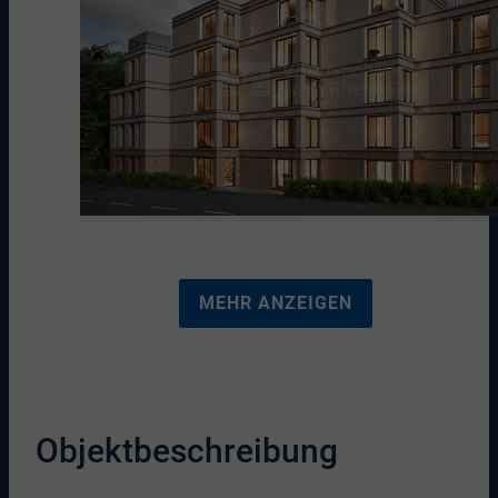
MEHR ANZEIGEN
Objektbeschreibung