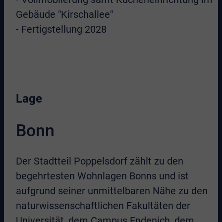
Gebäude "Kirschallee"
- Fertigstellung 2028
Lage
Bonn
Der Stadtteil Poppelsdorf zählt zu den
begehrtesten Wohnlagen Bonns und ist
aufgrund seiner unmittelbaren Nähe zu den
naturwissenschaftlichen Fakultäten der
Universität, dem Campus Endenich, dem