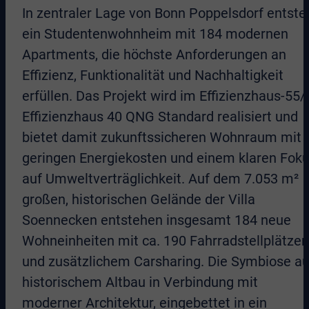
In zentraler Lage von Bonn Poppelsdorf entste
ein Studentenwohnheim mit 184 modernen
Apartments, die höchste Anforderungen an
Effizienz, Funktionalität und Nachhaltigkeit
erfüllen. Das Projekt wird im Effizienzhaus-55/
Effizienzhaus 40 QNG Standard realisiert und
bietet damit zukunftssicheren Wohnraum mit
geringen Energiekosten und einem klaren Fok
auf Umweltverträglichkeit. Auf dem 7.053 m²
großen, historischen Gelände der Villa
Soennecken entstehen insgesamt 184 neue
Wohneinheiten mit ca. 190 Fahrradstellplätzen
und zusätzlichem Carsharing. Die Symbiose a
historischem Altbau in Verbindung mit
moderner Architektur, eingebettet in ein