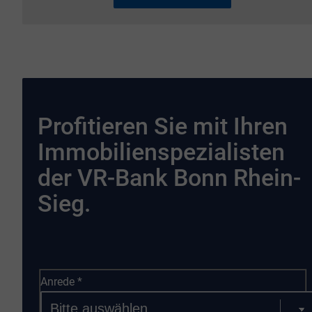
Profitieren Sie mit Ihren
Immobilienspezialisten
der VR-Bank Bonn Rhein-
Sieg.
Anrede
*