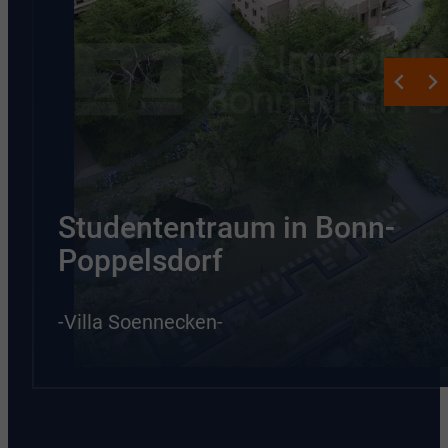
Studententraum in Bonn-
Poppelsdorf
-Villa Soennecken-