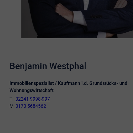
Benjamin Westphal
Immobilienspezialist / Kaufmann i.d. Grundstücks- und
Wohnungswirtschaft
02241 9998-997
0170 5684562