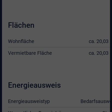
Flächen
Wohnfläche
ca. 20,03 
Vermietbare Fläche
ca. 20,03 
Energieausweis
Energieausweistyp
Bedarfsauswe