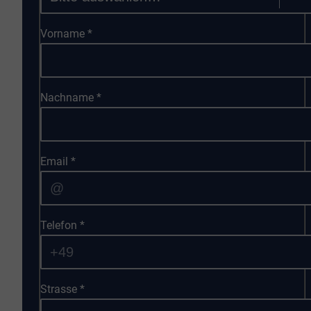
Vorname
*
Nachname
*
Email
*
Telefon
*
Strasse
*