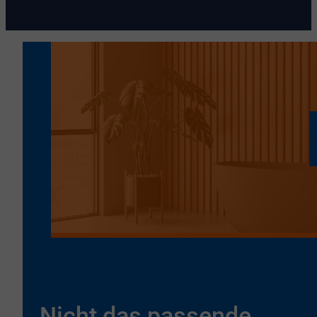
Nicht das passende