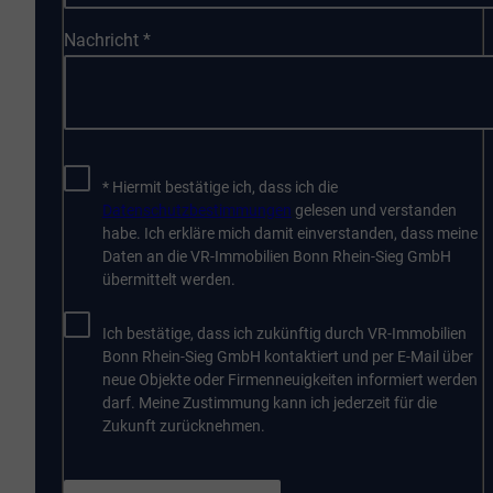
Nachricht
*
* Hiermit bestätige ich, dass ich die
Datenschutzbestimmungen
gelesen und verstanden
habe. Ich erkläre mich damit einverstanden, dass meine
Daten an die VR-Immobilien Bonn Rhein-Sieg GmbH
übermittelt werden.
Ich bestätige, dass ich zukünftig durch VR-Immobilien
Bonn Rhein-Sieg GmbH kontaktiert und per E-Mail über
neue Objekte oder Firmenneuigkeiten informiert werden
darf. Meine Zustimmung kann ich jederzeit für die
Zukunft zurücknehmen.