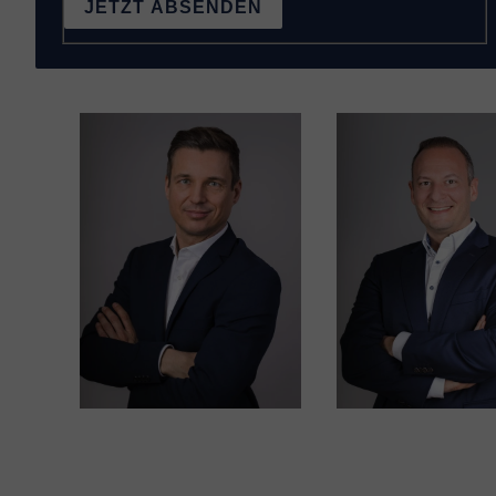
JETZT ABSENDEN