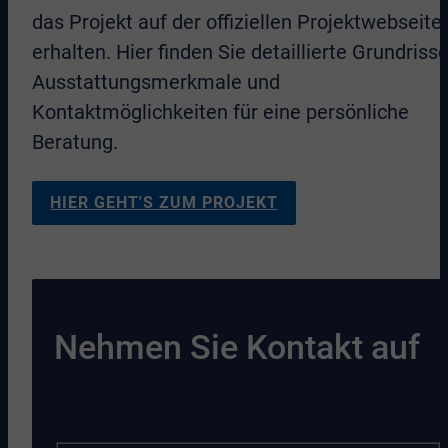
das Projekt auf der offiziellen Projektwebseite
erhalten. Hier finden Sie detaillierte Grundrisse
Ausstattungsmerkmale und
Kontaktmöglichkeiten für eine persönliche
Beratung.
HIER GEHT'S ZUM PROJEKT
Nehmen Sie Kontakt auf