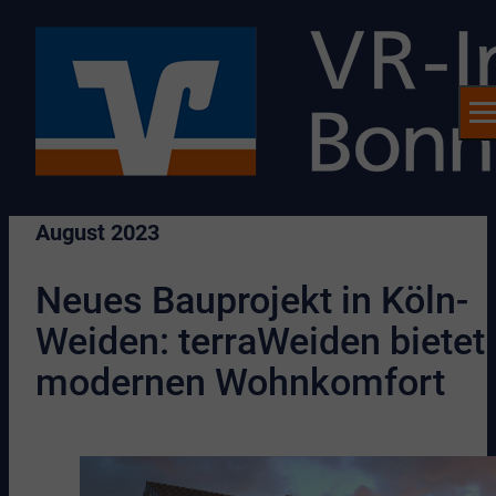
August 2023
Neues Bauprojekt in Köln-
Weiden: terraWeiden bietet
modernen Wohnkomfort