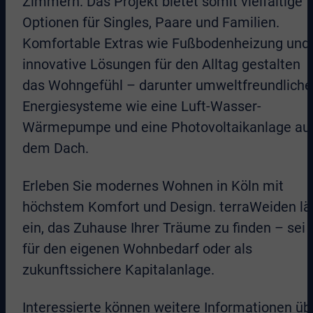
Zimmern. Das Projekt bietet somit vielfältige
Optionen für Singles, Paare und Familien.
Komfortable Extras wie Fußbodenheizung und
innovative Lösungen für den Alltag gestalten
das Wohngefühl – darunter umweltfreundliche
Energiesysteme wie eine Luft-Wasser-
Wärmepumpe und eine Photovoltaikanlage au
dem Dach.
Erleben Sie modernes Wohnen in Köln mit
höchstem Komfort und Design. terraWeiden lä
ein, das Zuhause Ihrer Träume zu finden – sei 
für den eigenen Wohnbedarf oder als
zukunftssichere Kapitalanlage.
Interessierte können weitere Informationen üb