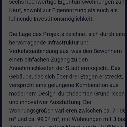
sechs hochwertige Eigentumswohnungen zum
Kauf, sowohl zur Eigennutzung als auch als
lohnende Investitionsmöglichkeit.
Die Lage des Projekts zeichnet sich durch eine
hervorragende Infrastruktur und
Verkehrsanbindung aus, was den Bewohnern
einen einfachen Zugang zu den
Annehmlichkeiten der Stadt ermöglicht. Das
Gebäude, das sich über drei Etagen erstreckt,
verspricht eine gelungene Kombination aus
modernem Design, durchdachten Grundrissen
und innovativer Ausstattung. Die
Wohnungsgrößen variieren zwischen ca. 71,05
m² und ca. 99,04 m², mit Wohnungen mit 3 bis 