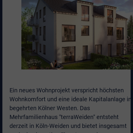
Ein neues Wohnprojekt verspricht höchsten
Wohnkomfort und eine ideale Kapitalanlage i
begehrten Kölner Westen. Das
Mehrfamilienhaus "terraWeiden" entsteht
derzeit in Köln-Weiden und bietet insgesamt