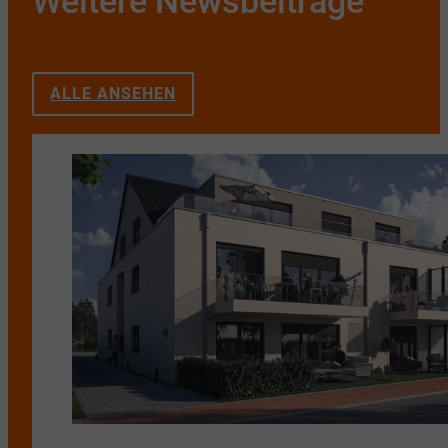
Weitere Newsbeiträge
ALLE ANSEHEN