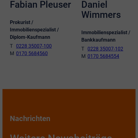
Fabian Pleuser
Daniel
Wimmers
Prokurist /
Immobilienspezialist /
Immobilienspezialist /
Diplom-Kaufmann
Bankkaufmann
0228 35007-100
0228 35007-102
0170 5684560
0170 5684554
Nachrichten