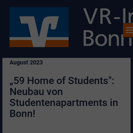
August 2023
„59 Home of Students":
Neubau von
Studentenapartments in
Bonn!