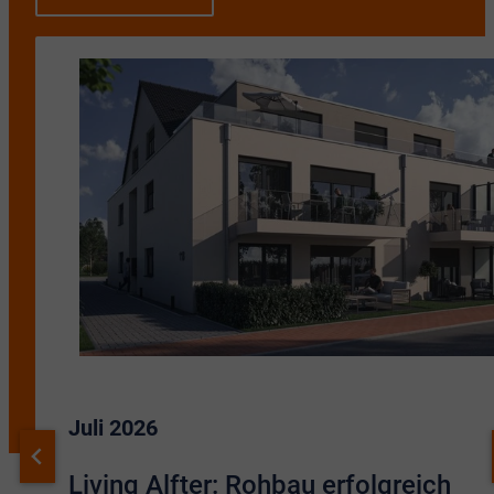
Juli 2026
Living Alfter: Rohbau erfolgreich