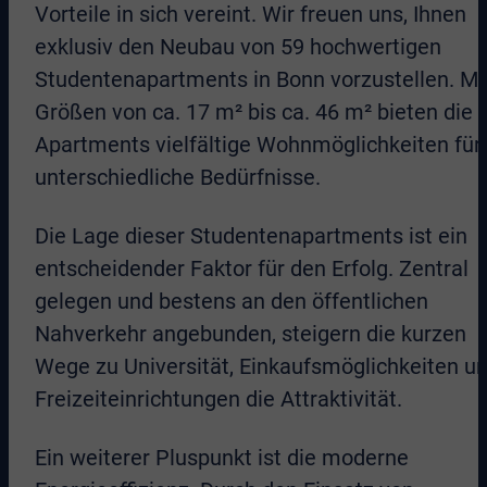
Vorteile in sich vereint. Wir freuen uns, Ihnen
exklusiv den Neubau von 59 hochwertigen
Studentenapartments in Bonn vorzustellen. Mi
Größen von ca. 17 m² bis ca. 46 m² bieten die
Apartments vielfältige Wohnmöglichkeiten für
unterschiedliche Bedürfnisse.
Die Lage dieser Studentenapartments ist ein
entscheidender Faktor für den Erfolg. Zentral
gelegen und bestens an den öffentlichen
Nahverkehr angebunden, steigern die kurzen
Wege zu Universität, Einkaufsmöglichkeiten u
Freizeiteinrichtungen die Attraktivität.
Ein weiterer Pluspunkt ist die moderne