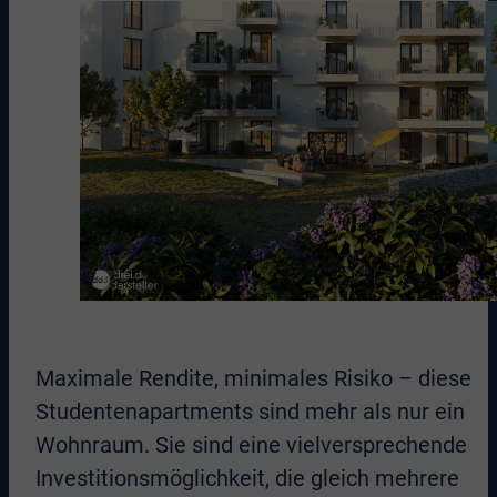
Maximale Rendite, minimales Risiko – diese
Studentenapartments sind mehr als nur ein
Wohnraum. Sie sind eine vielversprechende
Investitionsmöglichkeit, die gleich mehrere