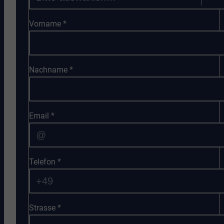
Vorname
*
Nachname
*
Email
*
Telefon
*
Strasse
*