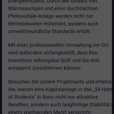
Energieeffizienz. Durch den Einsatz von
Wärmepumpen und einer durchdachten
Photovoltaik-Anlage werden nicht nur
Betriebskosten minimiert, sondern auch
umweltfreundliche Standards erfüllt.
Mit einer professionellen Verwaltung vor Ort
wird außerdem sichergestellt, dass Ihre
Investition reibungslos läuft und Sie sich
entspannt zurücklehnen können.
Besuchen Sie unsere Projektseite und erfahre
Sie, warum eine Kapitalanlage in das „59 Hom
of Students" in Bonn nicht nur attraktive
Renditen, sondern auch langfristige Stabilität i
einem wachsenden Markt verspricht.