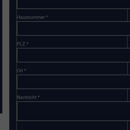
Hausnummer
*
PLZ
*
Ort
*
Nachricht
*