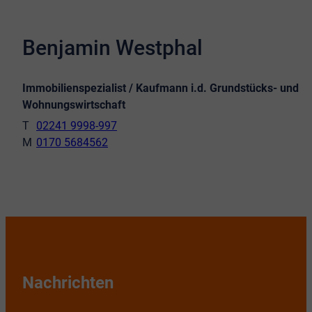
Benjamin Westphal
Immobilienspezialist / Kaufmann i.d. Grundstücks- und
Wohnungswirtschaft
02241 9998-997
0170 5684562
Nachrichten