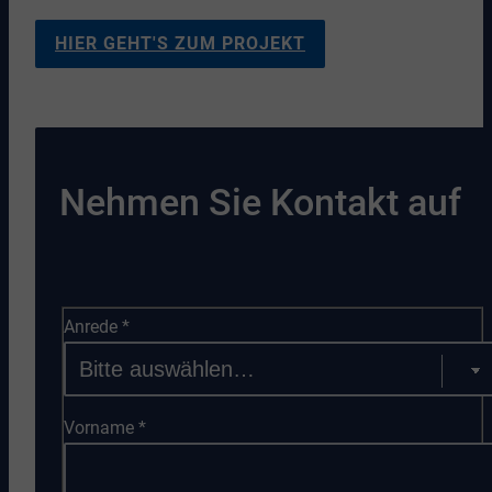
HIER GEHT'S ZUM PROJEKT
Nehmen Sie Kontakt auf
Anrede
*
Vorname
*