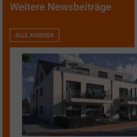
Weitere Newsbeiträge
ALLE ANSEHEN