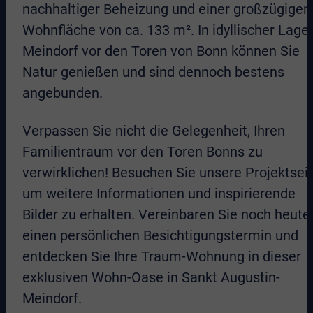
nachhaltiger Beheizung und einer großzügigen
Wohnfläche von ca. 133 m². In idyllischer Lage 
Meindorf vor den Toren von Bonn können Sie
Natur genießen und sind dennoch bestens
angebunden.
Verpassen Sie nicht die Gelegenheit, Ihren
Familientraum vor den Toren Bonns zu
verwirklichen! Besuchen Sie unsere Projektseit
um weitere Informationen und inspirierende
Bilder zu erhalten. Vereinbaren Sie noch heute
einen persönlichen Besichtigungstermin und
entdecken Sie Ihre Traum-Wohnung in dieser
exklusiven Wohn-Oase in Sankt Augustin-
Meindorf.