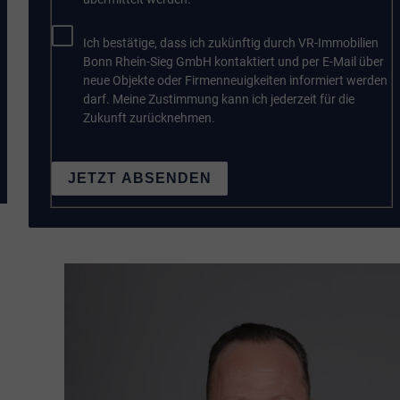
Ich bestätige, dass ich zukünftig durch VR-Immobilien
Bonn Rhein-Sieg GmbH kontaktiert und per E-Mail über
neue Objekte oder Firmenneuigkeiten informiert werden
darf. Meine Zustimmung kann ich jederzeit für die
Zukunft zurücknehmen.
JETZT ABSENDEN