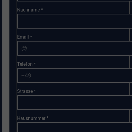
Nachname
*
Email
*
Telefon
*
Strasse
*
Hausnummer
*