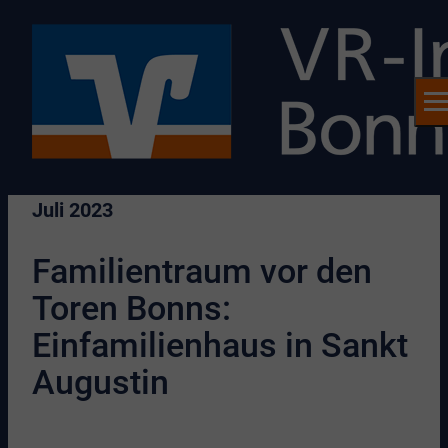
Juli 2023
Familientraum vor den
Toren Bonns:
Einfamilienhaus in Sankt
Augustin