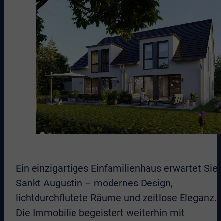
Ein einzigartiges Einfamilienhaus erwartet Sie 
Sankt Augustin – modernes Design,
lichtdurchflutete Räume und zeitlose Eleganz.
Die Immobilie begeistert weiterhin mit