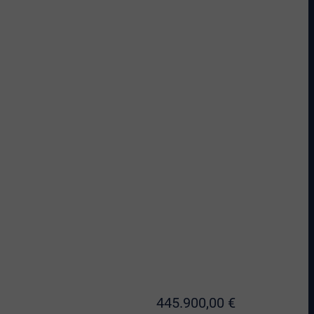
445.900,00 €