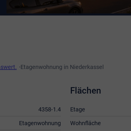
swert.
Etagenwohnung in Niederkassel
Flächen
4358-1.4
Etage
Etagenwohnung
Wohnfläche