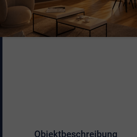
Objektbeschreibung