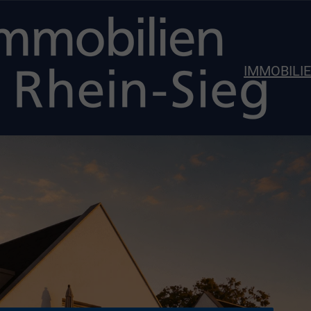
IMMOBILI