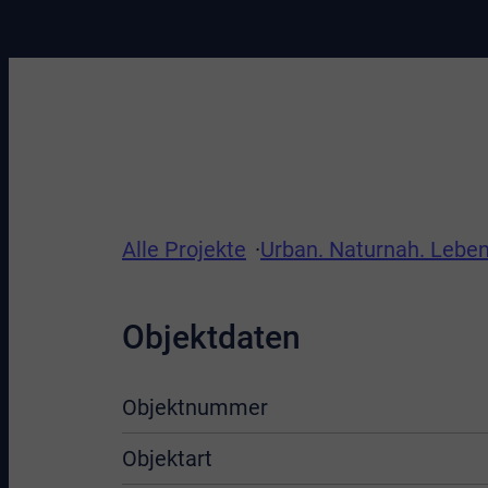
Alle Projekte
Urban. Naturnah. Leben
Objektdaten
Objektnummer
Objektart