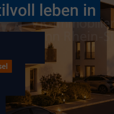
ilvoll leben in
sel