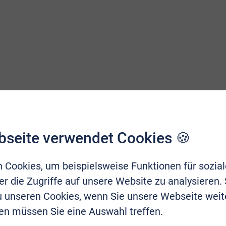
bseite verwendet Cookies 🍪
 Cookies, um beispielsweise Funktionen für sozia
r die Zugriffe auf unsere Website zu analysieren.
zu unseren Cookies, wenn Sie unsere Webseite weit
en müssen Sie eine Auswahl treffen.