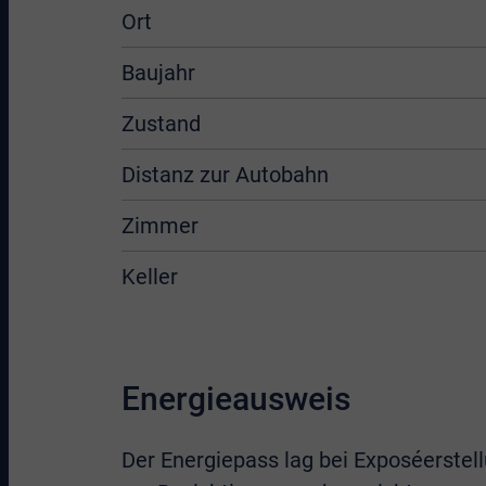
Ort
Baujahr
Zustand
Distanz zur Autobahn
Zimmer
Keller
Energieausweis
Der Energiepass lag bei Exposéerstell