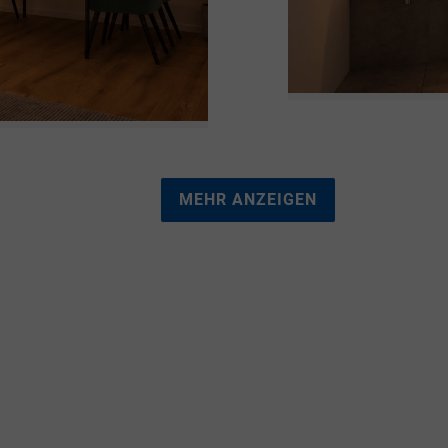
MEHR ANZEIGEN