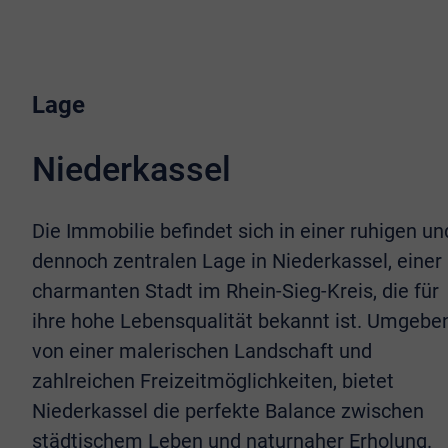
Lage
Niederkassel
Die Immobilie befindet sich in einer ruhigen un
dennoch zentralen Lage in Niederkassel, einer
charmanten Stadt im Rhein-Sieg-Kreis, die für
ihre hohe Lebensqualität bekannt ist. Umgebe
von einer malerischen Landschaft und
zahlreichen Freizeitmöglichkeiten, bietet
Niederkassel die perfekte Balance zwischen
städtischem Leben und naturnaher Erholung.