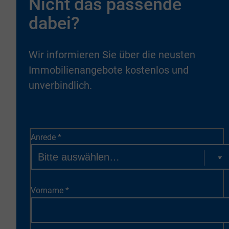
Nicht das passende
dabei?
Wir informieren Sie über die neusten
Immobilienangebote kostenlos und
unverbindlich.
Anrede
*
Vorname
*