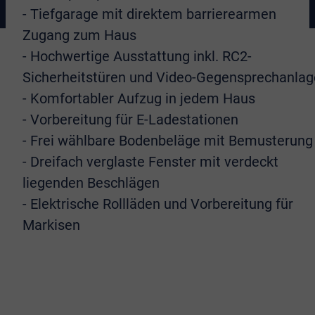
- Tiefgarage mit direktem barrierearmen
Zugang zum Haus
- Hochwertige Ausstattung inkl. RC2-
Sicherheitstüren und Video-Gegensprechanlag
- Komfortabler Aufzug in jedem Haus
- Vorbereitung für E-Ladestationen
- Frei wählbare Bodenbeläge mit Bemusterung
- Dreifach verglaste Fenster mit verdeckt
liegenden Beschlägen
- Elektrische Rollläden und Vorbereitung für
Markisen