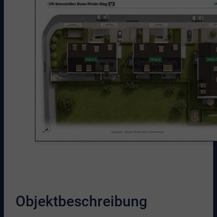
Objektbeschreibung