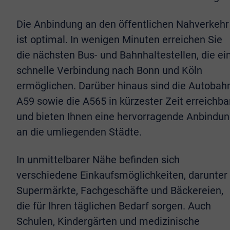
Die Anbindung an den öffentlichen Nahverkehr
ist optimal. In wenigen Minuten erreichen Sie
die nächsten Bus- und Bahnhaltestellen, die ei
schnelle Verbindung nach Bonn und Köln
ermöglichen. Darüber hinaus sind die Autobah
A59 sowie die A565 in kürzester Zeit erreichba
und bieten Ihnen eine hervorragende Anbindu
an die umliegenden Städte.
In unmittelbarer Nähe befinden sich
verschiedene Einkaufsmöglichkeiten, darunter
Supermärkte, Fachgeschäfte und Bäckereien,
die für Ihren täglichen Bedarf sorgen. Auch
Schulen, Kindergärten und medizinische