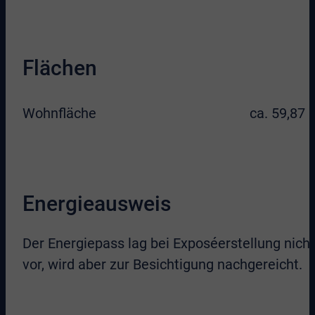
Flächen
Wohnfläche
ca. 59,87 
Energieausweis
Der Energiepass lag bei Exposéerstellung nicht
vor, wird aber zur Besichtigung nachgereicht.