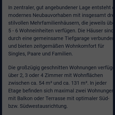
In zentraler, gut angebundener Lage entsteht e
modernes Neubauvorhaben mit insgesamt dre
stilvollen Mehrfamilienhäusern, die jeweils übe
5 - 6 Wohneinheiten verfügen. Die Häuser sind
durch eine gemeinsame Tiefgarage verbunden
und bieten zeitgemäßen Wohnkomfort für
Singles, Paare und Familien.
Die großzügig geschnitten Wohnungen verfüg
über 2, 3 oder 4 Zimmer mit Wohnflächen
zwischen ca. 54 m² und ca. 131 m². In jeder
Etage befinden sich maximal zwei Wohnungen
mit Balkon oder Terrasse mit optimaler Süd-
bzw. Südwestausrichtung.