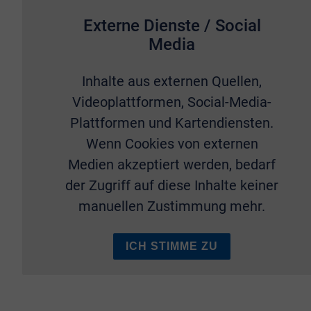
Externe Dienste / Social
Media
Inhalte aus externen Quellen,
Videoplattformen, Social-Media-
Plattformen und Kartendiensten.
Wenn Cookies von externen
Medien akzeptiert werden, bedarf
der Zugriff auf diese Inhalte keiner
manuellen Zustimmung mehr.
ICH STIMME ZU