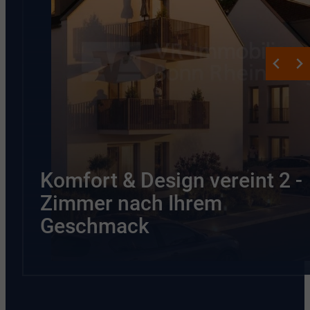
Komfort & Design vereint 2 -
Zimmer nach Ihrem
Geschmack