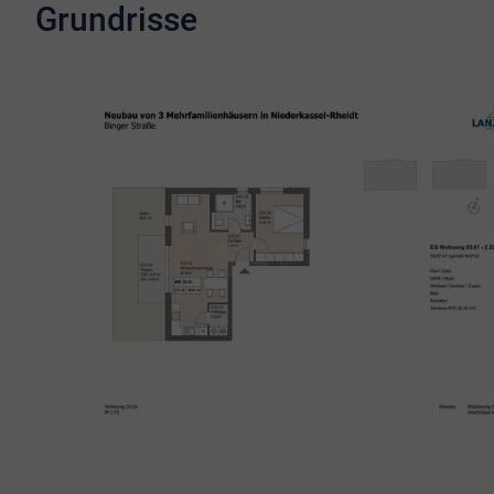
Grundrisse