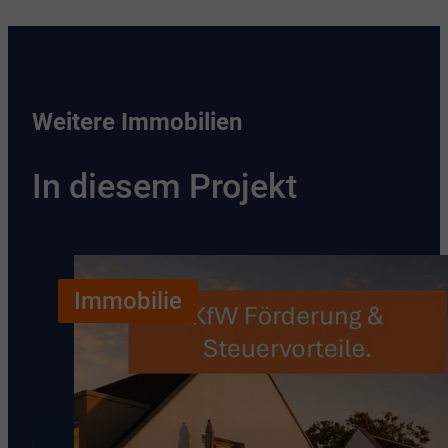
Weitere Immobilien
In diesem Projekt
Immobilie