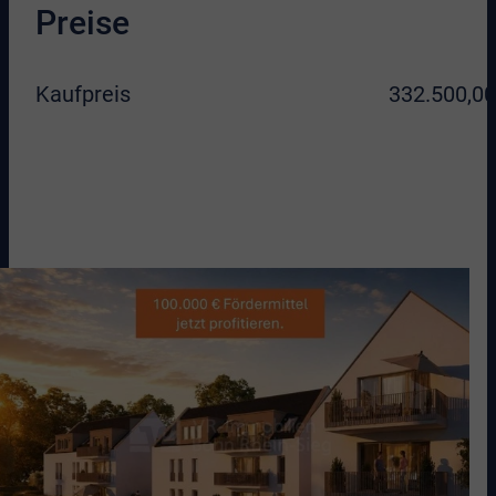
Preise
Kaufpreis
332.500,00