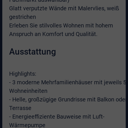
Glatt verputzte Wände mit Malervlies, weiß
gestrichen
Erleben Sie stilvolles Wohnen mit hohem
Anspruch an Komfort und Qualität.
Ausstattung
Highlights:
- 3 moderne Mehrfamilienhäuser mit jeweils 5
Wohneinheiten
- Helle, großzügige Grundrisse mit Balkon oder
Terrasse
- Energieeffiziente Bauweise mit Luft-
Wärmepumpe