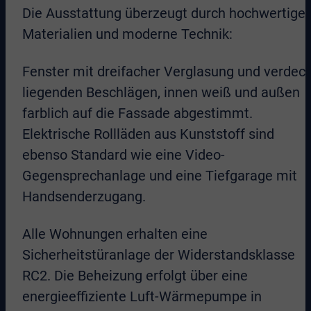
Die Ausstattung überzeugt durch hochwertige
Materialien und moderne Technik:
Fenster mit dreifacher Verglasung und verdeck
liegenden Beschlägen, innen weiß und außen
farblich auf die Fassade abgestimmt.
Elektrische Rollläden aus Kunststoff sind
ebenso Standard wie eine Video-
Gegensprechanlage und eine Tiefgarage mit
Handsenderzugang.
Alle Wohnungen erhalten eine
Sicherheitstüranlage der Widerstandsklasse
RC2. Die Beheizung erfolgt über eine
energieeffiziente Luft-Wärmepumpe in