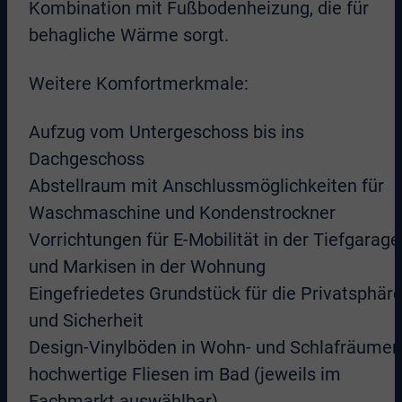
Kombination mit Fußbodenheizung, die für
behagliche Wärme sorgt.
Weitere Komfortmerkmale:
Aufzug vom Untergeschoss bis ins
Dachgeschoss
Abstellraum mit Anschlussmöglichkeiten für
Waschmaschine und Kondenstrockner
Vorrichtungen für E-Mobilität in der Tiefgarage
und Markisen in der Wohnung
Eingefriedetes Grundstück für die Privatsphär
und Sicherheit
Design-Vinylböden in Wohn- und Schlafräumen
hochwertige Fliesen im Bad (jeweils im
Fachmarkt auswählbar)