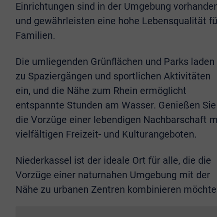
Einrichtungen sind in der Umgebung vorhande
und gewährleisten eine hohe Lebensqualität fü
Familien.
Die umliegenden Grünflächen und Parks laden
zu Spaziergängen und sportlichen Aktivitäten
ein, und die Nähe zum Rhein ermöglicht
entspannte Stunden am Wasser. Genießen Sie
die Vorzüge einer lebendigen Nachbarschaft m
vielfältigen Freizeit- und Kulturangeboten.
Niederkassel ist der ideale Ort für alle, die die
Vorzüge einer naturnahen Umgebung mit der
Nähe zu urbanen Zentren kombinieren möchte