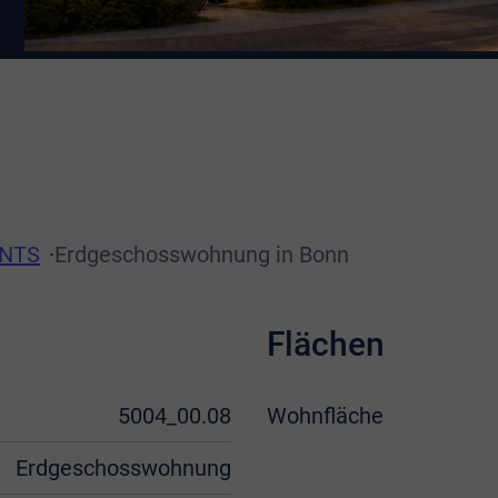
ENTS
Erdgeschosswohnung in Bonn
Flächen
5004_00.08
Wohnfläche
Erdgeschosswohnung