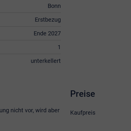
Bonn
Erstbezug
Ende 2027
1
unterkellert
Preise
ung nicht vor, wird aber
Kaufpreis