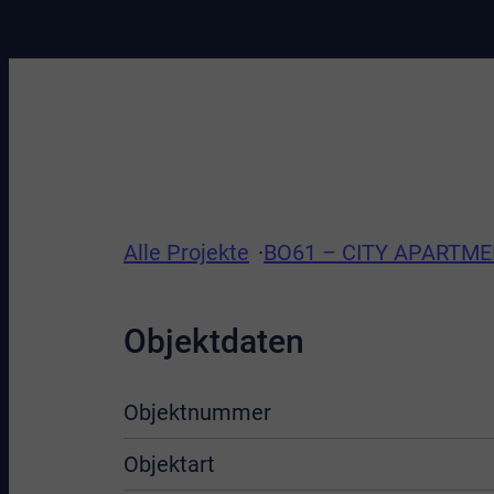
Alle Projekte
BO61 – CITY APARTM
Objektdaten
Objektnummer
Objektart