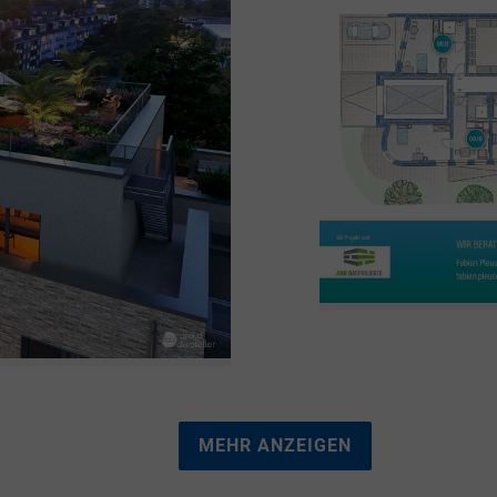
MEHR ANZEIGEN