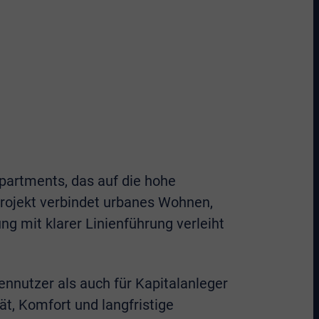
artments, das auf die hohe
ojekt verbindet urbanes Wohnen,
 mit klarer Linienführung verleiht
nutzer als auch für Kapitalanleger
ät, Komfort und langfristige