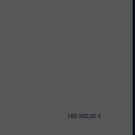
180.900,00 €