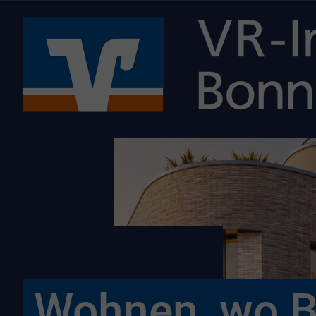
Wohnen, wo B