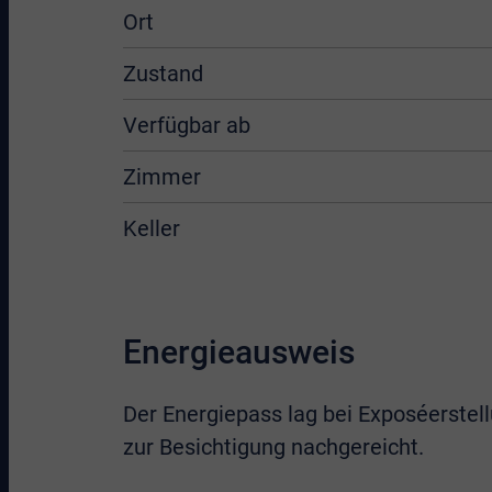
Ort
Zustand
Verfügbar ab
Zimmer
Keller
Energieausweis
Der Energiepass lag bei Exposéerstell
zur Besichtigung nachgereicht.