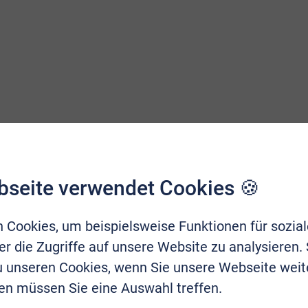
bseite verwendet Cookies 🍪
 Cookies, um beispielsweise Funktionen für sozia
r die Zugriffe auf unsere Website zu analysieren.
zu unseren Cookies, wenn Sie unsere Webseite weit
en müssen Sie eine Auswahl treffen.