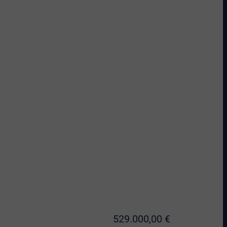
529.000,00 €