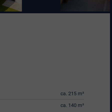
ca. 215 m²
ca. 140 m²