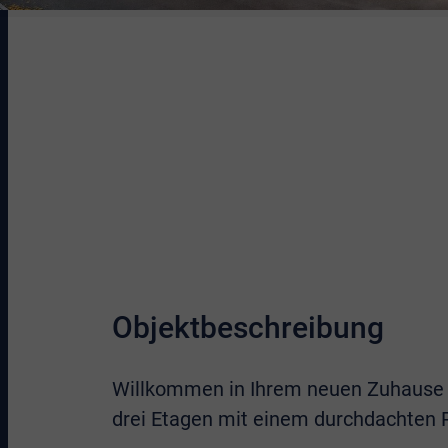
Objektbeschreibung
Willkommen in Ihrem neuen Zuhause i
drei Etagen mit einem durchdachte