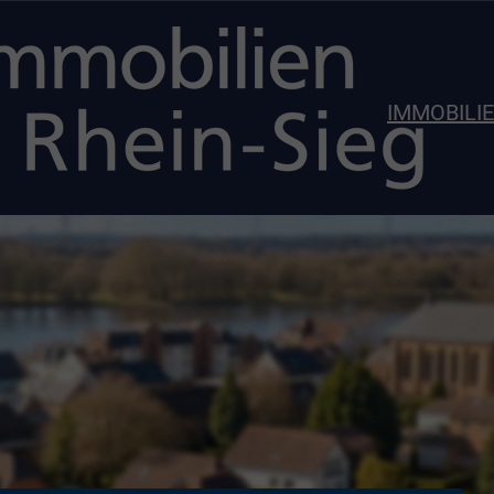
IMMOBILI