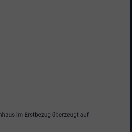
nhaus im Erstbezug überzeugt auf