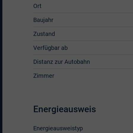
Ort
Baujahr
Zustand
Verfügbar ab
Distanz zur Autobahn
Zimmer
Energieausweis
Energieausweistyp