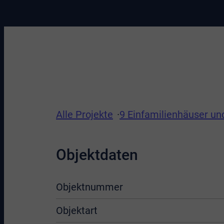
Alle Projekte
9 Einfamilienhäuser u
Objektdaten
Objektnummer
Objektart