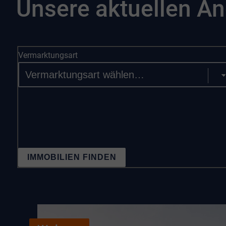
Unsere aktuellen A
Vermarktungsart
IMMOBILIEN FINDEN