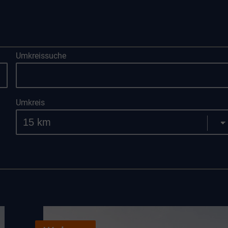
Umkreissuche
Umkreis