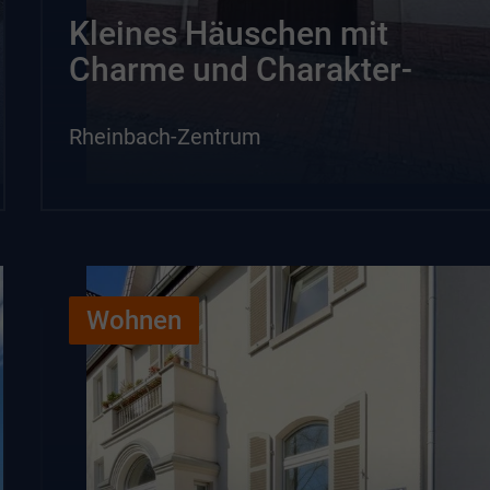
Kleines Häuschen mit
Charme und Charakter-
Rheinbach-Zentrum
Wohnen