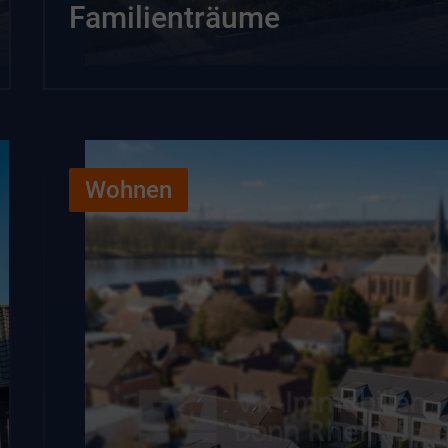
Familienträume
Wohnen