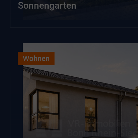
Sonnengarten
Wohnen