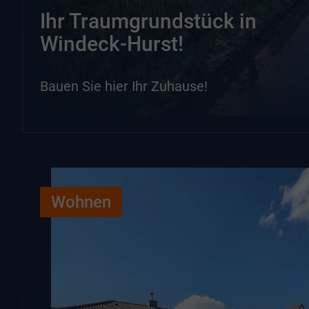
Ihr Traumgrundstück in
Windeck-Hurst!
Bauen Sie hier Ihr Zuhause!
Wohnen