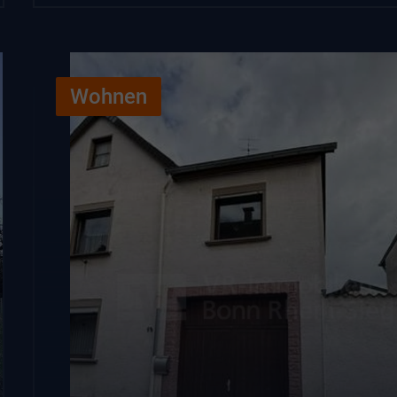
Wohnen