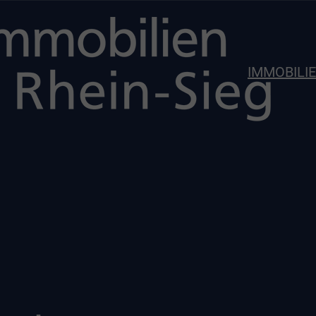
IMMOBILI