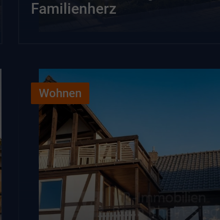
Familienherz
Wohnen