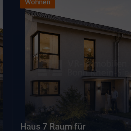
Wohnen
Haus 7 Raum für