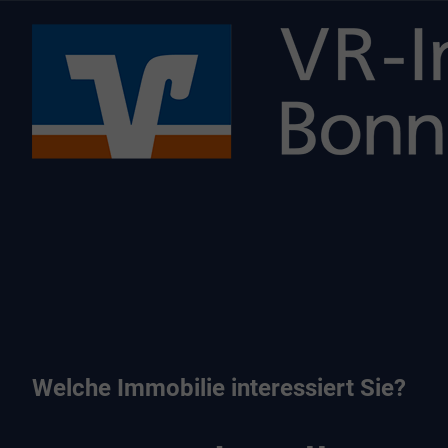
Welche Immobilie interessiert Sie?