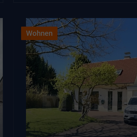
Wohnen