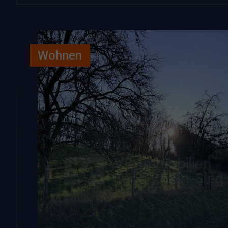
Wohnen