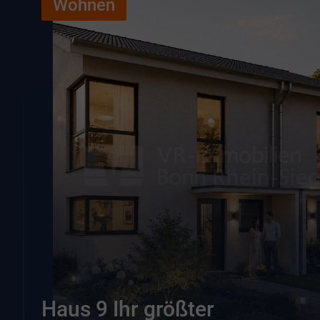
Wohnen
Haus 9 Ihr größter