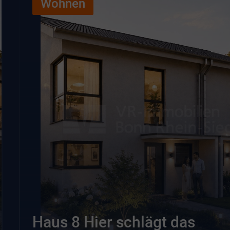
Wohnen
Haus 8 Hier schlägt das