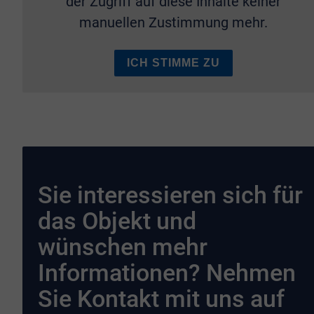
der Zugriff auf diese Inhalte keiner
manuellen Zustimmung mehr.
ICH STIMME ZU
Sie interessieren sich für
das Objekt und
wünschen mehr
Informationen? Nehmen
Sie Kontakt mit uns auf