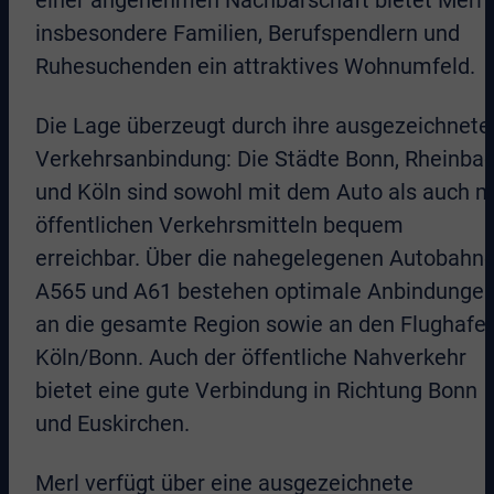
insbesondere Familien, Berufspendlern und
Ruhesuchenden ein attraktives Wohnumfeld.
Die Lage überzeugt durch ihre ausgezeichnete
Verkehrsanbindung: Die Städte Bonn, Rheinba
und Köln sind sowohl mit dem Auto als auch m
öffentlichen Verkehrsmitteln bequem
erreichbar. Über die nahegelegenen Autobahn
A565 und A61 bestehen optimale Anbindunge
an die gesamte Region sowie an den Flughafe
Köln/Bonn. Auch der öffentliche Nahverkehr
bietet eine gute Verbindung in Richtung Bonn
und Euskirchen.
Merl verfügt über eine ausgezeichnete