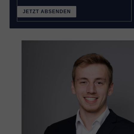
JETZT ABSENDEN