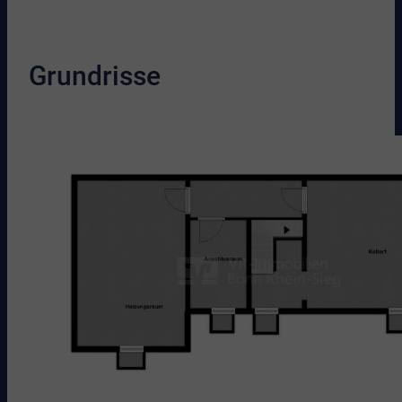
Grundrisse