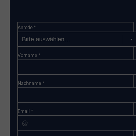
Anrede
*
Vorname
*
Nachname
*
Email
*