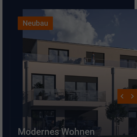
Neubau
Modernes Wohnen