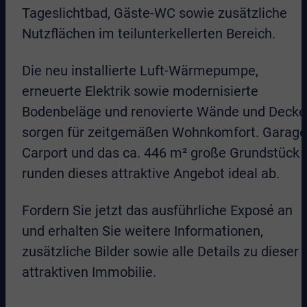
Tageslichtbad, Gäste-WC sowie zusätzliche
Nutzflächen im teilunterkellerten Bereich.
Die neu installierte Luft-Wärmepumpe,
erneuerte Elektrik sowie modernisierte
Bodenbeläge und renovierte Wände und Deck
sorgen für zeitgemäßen Wohnkomfort. Garage
Carport und das ca. 446 m² große Grundstück
runden dieses attraktive Angebot ideal ab.
Fordern Sie jetzt das ausführliche Exposé an
und erhalten Sie weitere Informationen,
zusätzliche Bilder sowie alle Details zu dieser
attraktiven Immobilie.