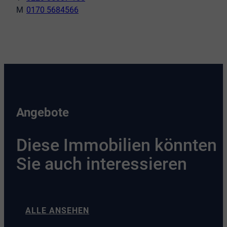
0170 5684566
Angebote
Diese Immobilien könnten
Sie auch interessieren
ALLE ANSEHEN