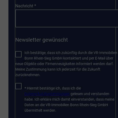
Nachricht
*
Newsletter gewünscht
Ich bestätige, dass ich zukünftig durch die VR-Immobilien
Bonn Rhein-Sieg GmbH kontaktiert und per E-Mail über
neue Objekte oder Firmenneuigkeiten informiert werden darf.
Meine Zustimmung kann ich jederzeit für die Zukunft
zurücknehmen.
* Hiermit bestätige ich, dass ich die
Datenschutzbestimmungen
gelesen und verstanden
habe. Ich erkläre mich damit einverstanden, dass meine
Daten an die VR-Immobilien Bonn Rhein-Sieg GmbH
übermittelt werden.