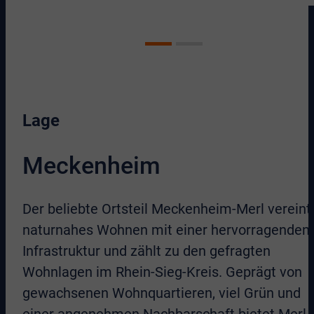
Lage
Meckenheim
Der beliebte Ortsteil Meckenheim-Merl vereint
naturnahes Wohnen mit einer hervorragenden
Infrastruktur und zählt zu den gefragten
Wohnlagen im Rhein-Sieg-Kreis. Geprägt von
gewachsenen Wohnquartieren, viel Grün und
einer angenehmen Nachbarschaft bietet Merl