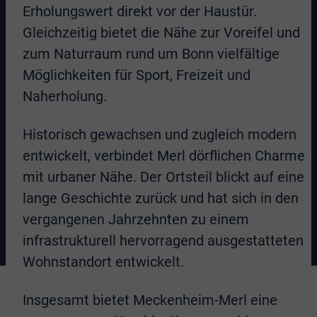
Erholungswert direkt vor der Haustür.
Gleichzeitig bietet die Nähe zur Voreifel und
zum Naturraum rund um Bonn vielfältige
Möglichkeiten für Sport, Freizeit und
Naherholung.
Historisch gewachsen und zugleich modern
entwickelt, verbindet Merl dörflichen Charme
mit urbaner Nähe. Der Ortsteil blickt auf eine
lange Geschichte zurück und hat sich in den
vergangenen Jahrzehnten zu einem
infrastrukturell hervorragend ausgestatteten
Wohnstandort entwickelt.
Insgesamt bietet Meckenheim-Merl eine