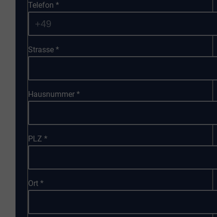
Telefon
*
Strasse
*
Hausnummer
*
PLZ
*
Ort
*