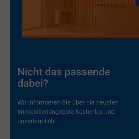
Nicht das passende
dabei?
Wir informieren Sie über die neusten
Immobilienangebote kostenlos und
unverbindlich.