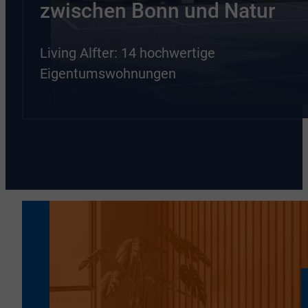
zwischen Bonn und Natur
Living Alfter: 14 hochwertige
Eigentumswohnungen