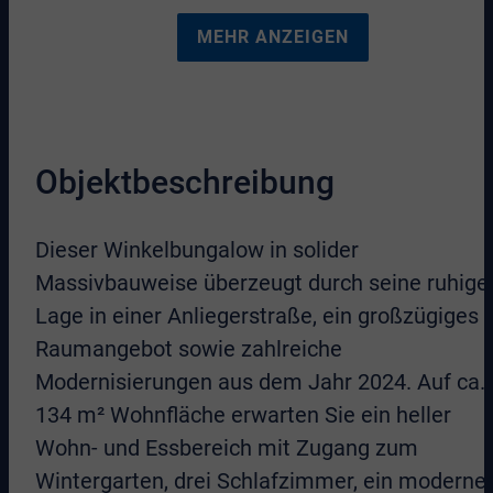
MEHR ANZEIGEN
Objektbeschreibung
Dieser Winkelbungalow in solider
Massivbauweise überzeugt durch seine ruhige
Lage in einer Anliegerstraße, ein großzügiges
Raumangebot sowie zahlreiche
Modernisierungen aus dem Jahr 2024. Auf ca.
134 m² Wohnfläche erwarten Sie ein heller
Wohn- und Essbereich mit Zugang zum
Wintergarten, drei Schlafzimmer, ein moderne