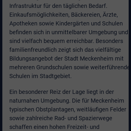
Infrastruktur für den täglichen Bedarf.
Einkaufsmöglichkeiten, Bäckereien, Ärzte,
Apotheken sowie Kindergärten und Schulen
befinden sich in unmittelbarer Umgebung und
sind vielfach bequem erreichbar. Besonders
familienfreundlich zeigt sich das vielfältige
Bildungsangebot der Stadt Meckenheim mit
mehreren Grundschulen sowie weiterführende
Schulen im Stadtgebiet.
Ein besonderer Reiz der Lage liegt in der
naturnahen Umgebung. Die für Meckenheim
typischen Obstplantagen, weitläufigen Felder
sowie zahlreiche Rad- und Spazierwege
schaffen einen hohen Freizeit- und