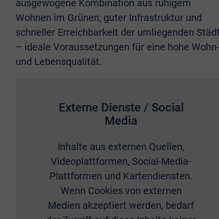
ausgewogene Kombination aus ruhigem
Wohnen im Grünen, guter Infrastruktur und
schneller Erreichbarkeit der umliegenden Städ
– ideale Voraussetzungen für eine hohe Wohn
und Lebensqualität.
Externe Dienste / Social
Media
Inhalte aus externen Quellen,
Videoplattformen, Social-Media-
Plattformen und Kartendiensten.
Wenn Cookies von externen
Medien akzeptiert werden, bedarf