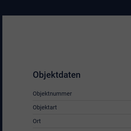
Objektdaten
Objektnummer
Objektart
Ort