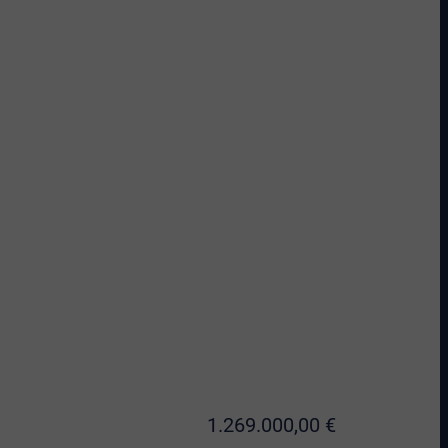
1.269.000,00 €