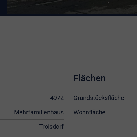
Flächen
4972
Grundstücksfläche
Mehrfamilienhaus
Wohnfläche
Troisdorf