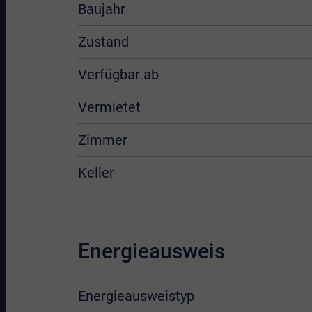
Baujahr
Zustand
Verfügbar ab
Vermietet
Zimmer
Keller
Energieausweis
Energieausweistyp