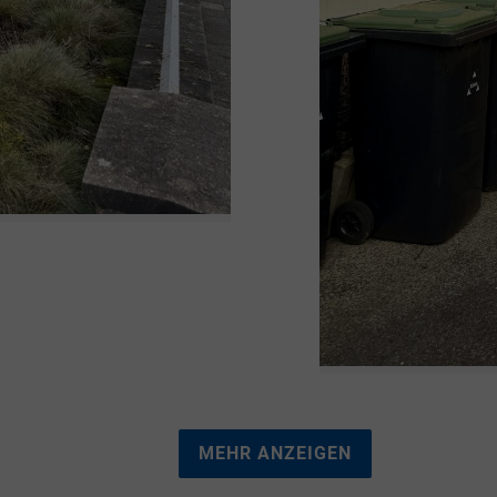
MEHR ANZEIGEN