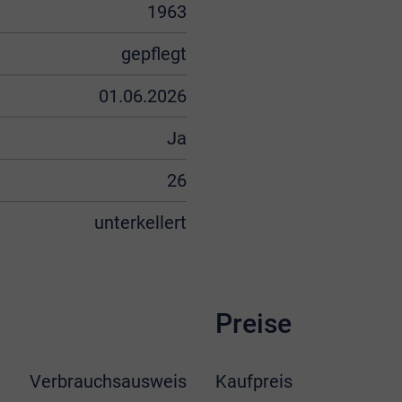
1963
gepflegt
01.06.2026
Ja
26
unterkellert
Preise
Verbrauchsausweis
Kaufpreis