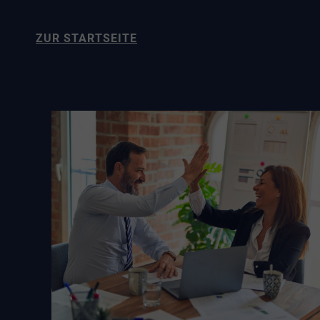
ZUR STARTSEITE