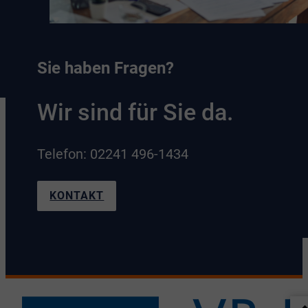
Sie haben Fragen?
Wir sind für Sie da.
Telefon: 02241 496-1434
KONTAKT