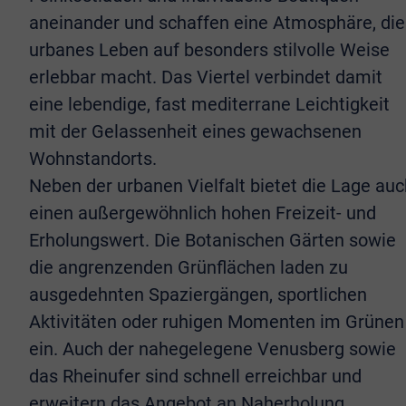
aneinander und schaffen eine Atmosphäre, die
urbanes Leben auf besonders stilvolle Weise
erlebbar macht. Das Viertel verbindet damit
eine lebendige, fast mediterrane Leichtigkeit
mit der Gelassenheit eines gewachsenen
Wohnstandorts.
Neben der urbanen Vielfalt bietet die Lage auc
einen außergewöhnlich hohen Freizeit- und
Erholungswert. Die Botanischen Gärten sowie
die angrenzenden Grünflächen laden zu
ausgedehnten Spaziergängen, sportlichen
Aktivitäten oder ruhigen Momenten im Grünen
ein. Auch der nahegelegene Venusberg sowie
das Rheinufer sind schnell erreichbar und
erweitern das Angebot an Naherholung