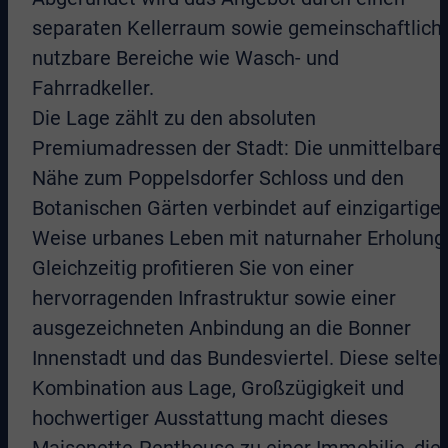
separaten Kellerraum sowie gemeinschaftlich
nutzbare Bereiche wie Wasch- und
Fahrradkeller.
Die Lage zählt zu den absoluten
Premiumadressen der Stadt: Die unmittelbare
Nähe zum Poppelsdorfer Schloss und den
Botanischen Gärten verbindet auf einzigartige
Weise urbanes Leben mit naturnaher Erholung
Gleichzeitig profitieren Sie von einer
hervorragenden Infrastruktur sowie einer
ausgezeichneten Anbindung an die Bonner
Innenstadt und das Bundesviertel. Diese selte
Kombination aus Lage, Großzügigkeit und
hochwertiger Ausstattung macht dieses