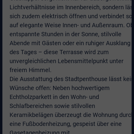
Lichtverhältnisse im Innenbereich, sondern läs
sich zudem elektrisch öffnen und verbindet so
auf elegante Weise Innen- und Außenraum. Ob
entspannte Stunden in der Sonne, stilvolle
Abende mit Gästen oder ein ruhiger Ausklang
des Tages – diese Terrasse wird zum
unvergleichlichen Lebensmittelpunkt unter
freiem Himmel.
Die Ausstattung des Stadtpenthouse lässt kei
Wünsche offen: Neben hochwertigem
Echtholzparkett in den Wohn- und
Schlafbereichen sowie stilvollen
Keramikbelägen überzeugt die Wohnung durc
eine Fußbodenheizung, gespeist über eine
Gasetagenheizung mit