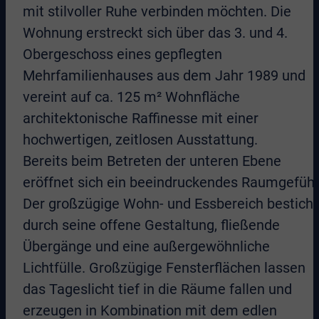
mit stilvoller Ruhe verbinden möchten. Die
Wohnung erstreckt sich über das 3. und 4.
Obergeschoss eines gepflegten
Mehrfamilienhauses aus dem Jahr 1989 und
vereint auf ca. 125 m² Wohnfläche
architektonische Raffinesse mit einer
hochwertigen, zeitlosen Ausstattung.
Bereits beim Betreten der unteren Ebene
eröffnet sich ein beeindruckendes Raumgefühl
Der großzügige Wohn- und Essbereich besticht
durch seine offene Gestaltung, fließende
Übergänge und eine außergewöhnliche
Lichtfülle. Großzügige Fensterflächen lassen
das Tageslicht tief in die Räume fallen und
erzeugen in Kombination mit dem edlen