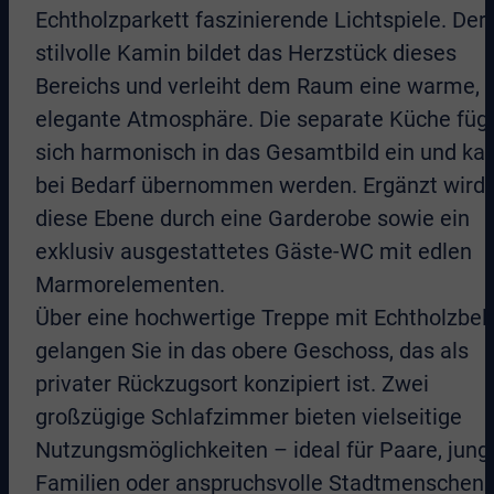
Echtholzparkett faszinierende Lichtspiele. Der
stilvolle Kamin bildet das Herzstück dieses
Bereichs und verleiht dem Raum eine warme,
elegante Atmosphäre. Die separate Küche füg
sich harmonisch in das Gesamtbild ein und ka
bei Bedarf übernommen werden. Ergänzt wird
diese Ebene durch eine Garderobe sowie ein
exklusiv ausgestattetes Gäste-WC mit edlen
Marmorelementen.
Über eine hochwertige Treppe mit Echtholzbel
gelangen Sie in das obere Geschoss, das als
privater Rückzugsort konzipiert ist. Zwei
großzügige Schlafzimmer bieten vielseitige
Nutzungsmöglichkeiten – ideal für Paare, jung
Familien oder anspruchsvolle Stadtmenschen.