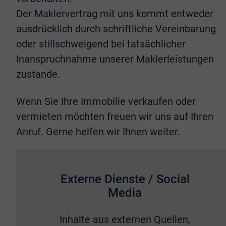
Der Maklervertrag mit uns kommt entweder
ausdrücklich durch schriftliche Vereinbarung
oder stillschweigend bei tatsächlicher
Inanspruchnahme unserer Maklerleistungen
zustande.
Wenn Sie Ihre Immobilie verkaufen oder
vermieten möchten freuen wir uns auf Ihren
Anruf. Gerne helfen wir Ihnen weiter.
Externe Dienste / Social
Media
Inhalte aus externen Quellen,