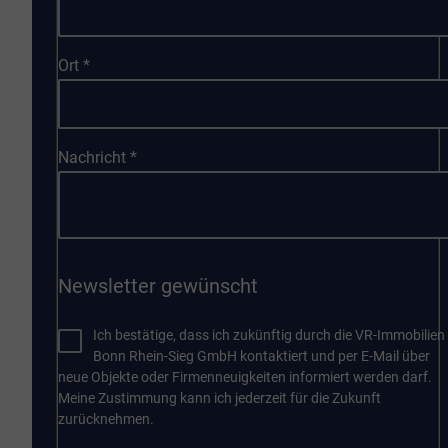
Ort
*
Nachricht
*
Newsletter gewünscht
Ich bestätige, dass ich zukünftig durch die VR-Immobilien
Bonn Rhein-Sieg GmbH kontaktiert und per E-Mail über
neue Objekte oder Firmenneuigkeiten informiert werden darf.
Meine Zustimmung kann ich jederzeit für die Zukunft
zurücknehmen.