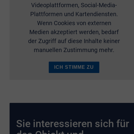
Videoplattformen, Social-Media-
Plattformen und Kartendiensten.
Wenn Cookies von externen
Medien akzeptiert werden, bedarf
der Zugriff auf diese Inhalte keiner
manuellen Zustimmung mehr.
ICH STIMME ZU
Sie interessieren sich für