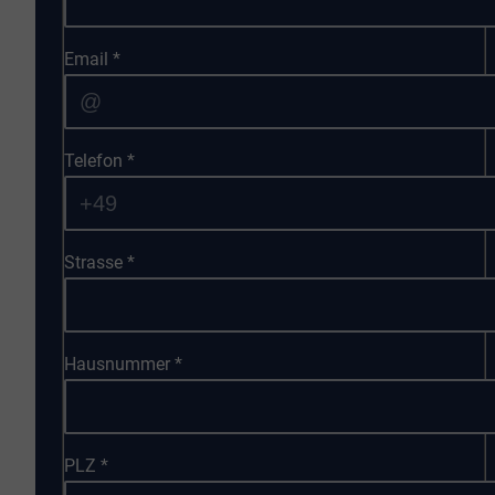
Email
*
Telefon
*
Strasse
*
Hausnummer
*
PLZ
*