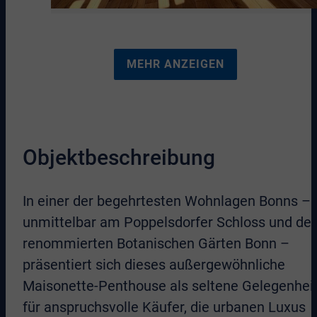
MEHR ANZEIGEN
Objektbeschreibung
In einer der begehrtesten Wohnlagen Bonns –
unmittelbar am Poppelsdorfer Schloss und de
renommierten Botanischen Gärten Bonn –
präsentiert sich dieses außergewöhnliche
Maisonette-Penthouse als seltene Gelegenhei
für anspruchsvolle Käufer, die urbanen Luxus