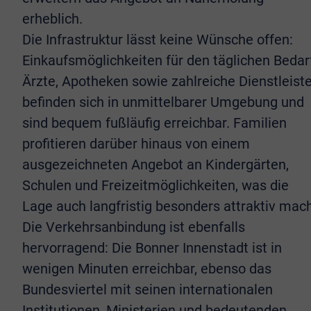
erheblich.
Die Infrastruktur lässt keine Wünsche offen:
Einkaufsmöglichkeiten für den täglichen Bedarf
Ärzte, Apotheken sowie zahlreiche Dienstleiste
befinden sich in unmittelbarer Umgebung und
sind bequem fußläufig erreichbar. Familien
profitieren darüber hinaus von einem
ausgezeichneten Angebot an Kindergärten,
Schulen und Freizeitmöglichkeiten, was die
Lage auch langfristig besonders attraktiv mach
Die Verkehrsanbindung ist ebenfalls
hervorragend: Die Bonner Innenstadt ist in
wenigen Minuten erreichbar, ebenso das
Bundesviertel mit seinen internationalen
Institutionen, Ministerien und bedeutenden