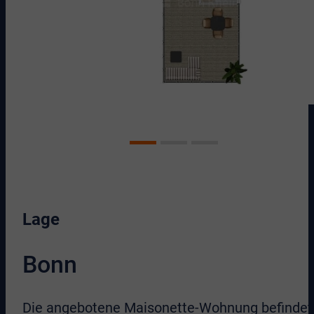
Lage
Bonn
Die angebotene Maisonette-Wohnung befindet