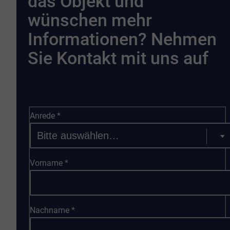
das Objekt und
wünschen mehr
Informationen? Nehmen
Sie Kontakt mit uns auf
Anrede
*
Vorname
*
Nachname
*