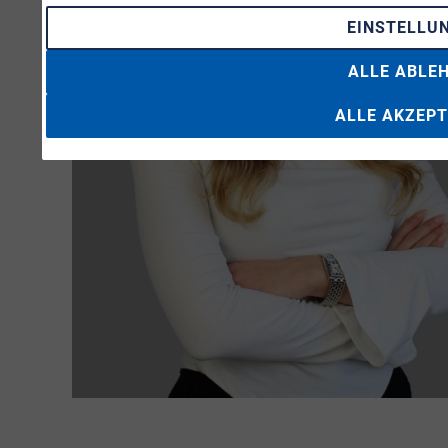
EINSTELLU
ALLE ABLE
ALLE AKZEPT