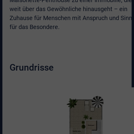
Maisonette-Penthouse zu einer Immobilie, die
weit über das Gewöhnliche hinausgeht – ein
Zuhause für Menschen mit Anspruch und Sinn
für das Besondere.
Grundrisse