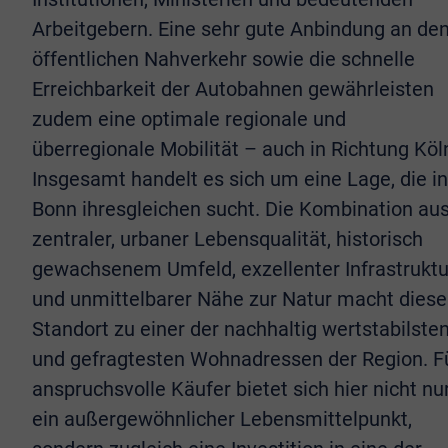
Arbeitgebern. Eine sehr gute Anbindung an de
öffentlichen Nahverkehr sowie die schnelle
Erreichbarkeit der Autobahnen gewährleisten
zudem eine optimale regionale und
überregionale Mobilität – auch in Richtung Köl
Insgesamt handelt es sich um eine Lage, die in
Bonn ihresgleichen sucht. Die Kombination au
zentraler, urbaner Lebensqualität, historisch
gewachsenem Umfeld, exzellenter Infrastruktu
und unmittelbarer Nähe zur Natur macht dies
Standort zu einer der nachhaltig wertstabilste
und gefragtesten Wohnadressen der Region. F
anspruchsvolle Käufer bietet sich hier nicht nu
ein außergewöhnlicher Lebensmittelpunkt,