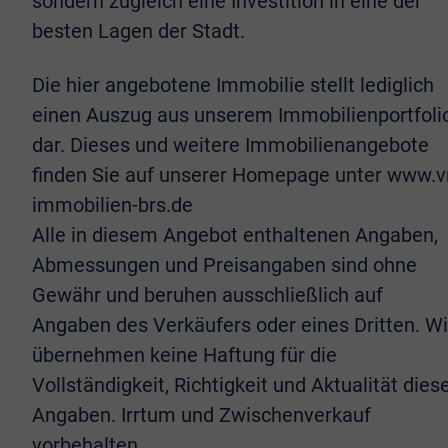
sondern zugleich eine Investition in eine der
besten Lagen der Stadt.
Die hier angebotene Immobilie stellt lediglich
einen Auszug aus unserem Immobilienportfoli
dar. Dieses und weitere Immobilienangebote
finden Sie auf unserer Homepage unter www.v
immobilien-brs.de
Alle in diesem Angebot enthaltenen Angaben,
Abmessungen und Preisangaben sind ohne
Gewähr und beruhen ausschließlich auf
Angaben des Verkäufers oder eines Dritten. Wi
übernehmen keine Haftung für die
Vollständigkeit, Richtigkeit und Aktualität dies
Angaben. Irrtum und Zwischenverkauf
vorbehalten.