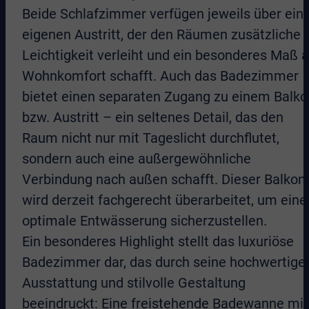
Beide Schlafzimmer verfügen jeweils über ein
eigenen Austritt, der den Räumen zusätzliche
Leichtigkeit verleiht und ein besonderes Maß 
Wohnkomfort schafft. Auch das Badezimmer
bietet einen separaten Zugang zu einem Balko
bzw. Austritt – ein seltenes Detail, das den
Raum nicht nur mit Tageslicht durchflutet,
sondern auch eine außergewöhnliche
Verbindung nach außen schafft. Dieser Balkon
wird derzeit fachgerecht überarbeitet, um eine
optimale Entwässerung sicherzustellen.
Ein besonderes Highlight stellt das luxuriöse
Badezimmer dar, das durch seine hochwertige
Ausstattung und stilvolle Gestaltung
beeindruckt: Eine freistehende Badewanne mit