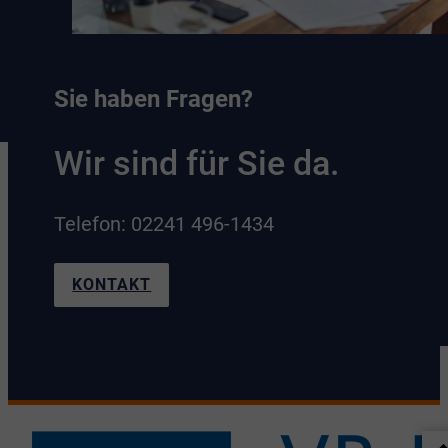
Sie haben Fragen?
Wir sind für Sie da.
Telefon: 02241 496-1434
KONTAKT