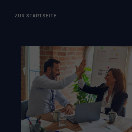
ZUR STARTSEITE