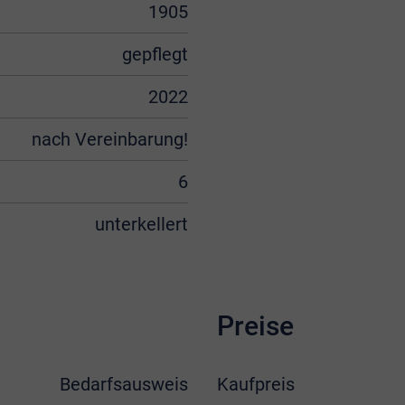
1905
gepflegt
2022
nach Vereinbarung!
6
unterkellert
Preise
Bedarfsausweis
Kaufpreis