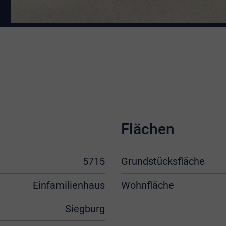
Flächen
5715
Grundstücksfläche
Einfamilienhaus
Wohnfläche
Siegburg