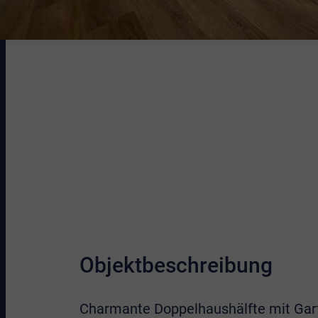
Objektbeschreibung
Charmante Doppelhaushälfte mit Gart