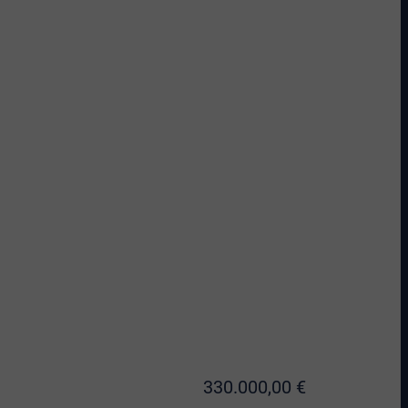
330.000,00 €