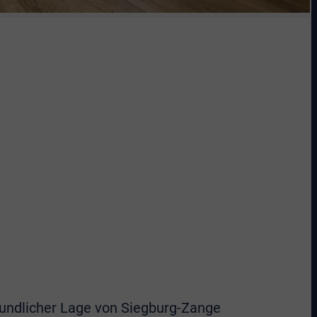
eundlicher Lage von Siegburg-Zange