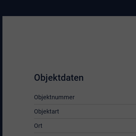
Objektdaten
Objektnummer
Objektart
Ort