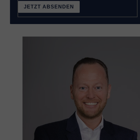
JETZT ABSENDEN