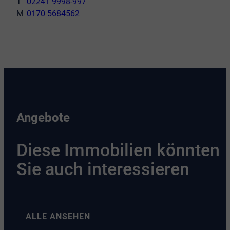
02241 9998-997
0170 5684562
Angebote
Diese Immobilien könnten
Sie auch interessieren
ALLE ANSEHEN