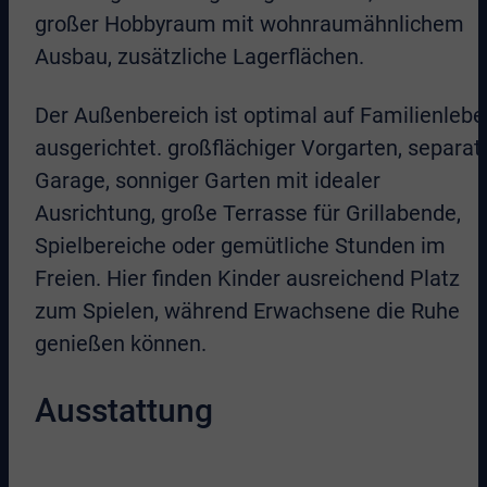
großer Hobbyraum mit wohnraumähnlichem
Ausbau, zusätzliche Lagerflächen.
Der Außenbereich ist optimal auf Familienlebe
ausgerichtet. großflächiger Vorgarten, separat
Garage, sonniger Garten mit idealer
Ausrichtung, große Terrasse für Grillabende,
Spielbereiche oder gemütliche Stunden im
Freien. Hier finden Kinder ausreichend Platz
zum Spielen, während Erwachsene die Ruhe
genießen können.
Ausstattung