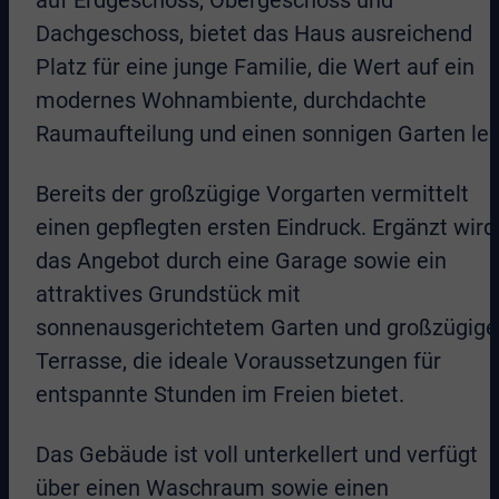
auf Erdgeschoss, Obergeschoss und
Dachgeschoss, bietet das Haus ausreichend
Platz für eine junge Familie, die Wert auf ein
modernes Wohnambiente, durchdachte
Raumaufteilung und einen sonnigen Garten leg
Bereits der großzügige Vorgarten vermittelt
einen gepflegten ersten Eindruck. Ergänzt wird
das Angebot durch eine Garage sowie ein
attraktives Grundstück mit
sonnenausgerichtetem Garten und großzügige
Terrasse, die ideale Voraussetzungen für
entspannte Stunden im Freien bietet.
Das Gebäude ist voll unterkellert und verfügt
über einen Waschraum sowie einen