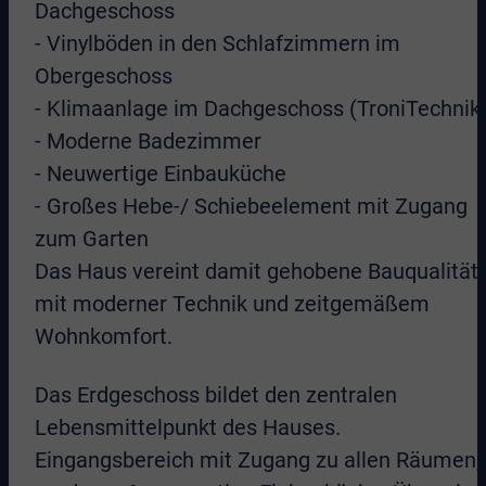
Dachgeschoss
- Vinylböden in den Schlafzimmern im
Obergeschoss
- Klimaanlage im Dachgeschoss (TroniTechnik
- Moderne Badezimmer
- Neuwertige Einbauküche
- Großes Hebe-/ Schiebeelement mit Zugang
zum Garten
Das Haus vereint damit gehobene Bauqualität
mit moderner Technik und zeitgemäßem
Wohnkomfort.
Das Erdgeschoss bildet den zentralen
Lebensmittelpunkt des Hauses.
Eingangsbereich mit Zugang zu allen Räumen,