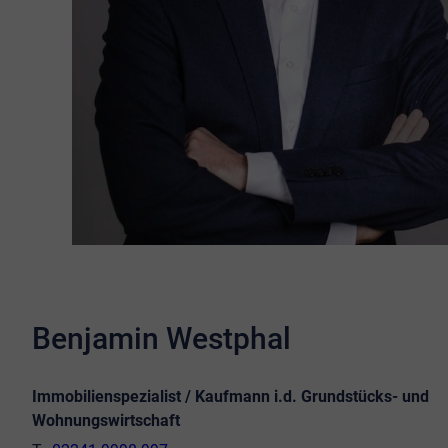
Benjamin Westphal
Immobilienspezialist / Kaufmann i.d. Grundstücks- und
Wohnungswirtschaft