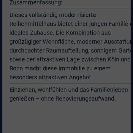
Zusammenfassung:
Dieses vollständig modernisierte
Reihenmittelhaus bietet einer jungen Familie e
ideales Zuhause. Die Kombination aus
großzügiger Wohnfläche, moderner Ausstattun
durchdachter Raumaufteilung, sonnigem Gart
sowie der attraktiven Lage zwischen Köln und
Bonn macht diese Immobilie zu einem
besonders attraktiven Angebot.
Einziehen, wohlfühlen und das Familienleben
genießen – ohne Renovierungsaufwand.