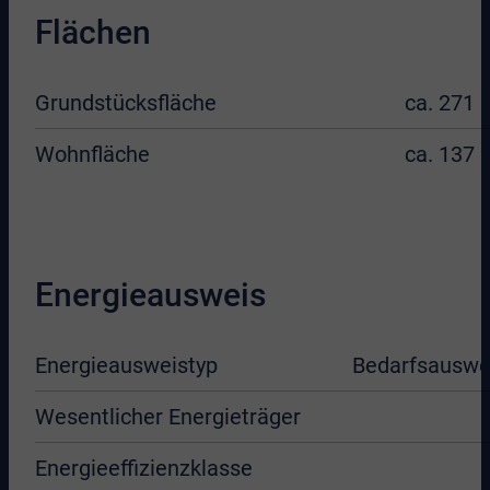
Flächen
Grundstücksfläche
ca. 271 
Wohnfläche
ca. 137 
Energieausweis
Energieausweistyp
Bedarfsauswe
Wesentlicher Energieträger
Energieeffizienzklasse