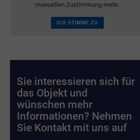
manuellen Zustimmung mehr.
ICH STIMME ZU
Sie interessieren sich für
das Objekt und
wünschen mehr
Informationen? Nehmen
Sie Kontakt mit uns auf