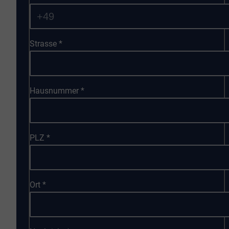
Strasse
*
Hausnummer
*
PLZ
*
Ort
*