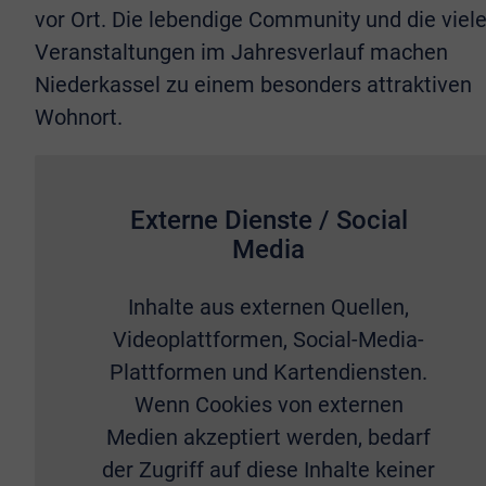
vor Ort. Die lebendige Community und die viel
Veranstaltungen im Jahresverlauf machen
Niederkassel zu einem besonders attraktiven
Wohnort.
Externe Dienste / Social
Media
Inhalte aus externen Quellen,
Videoplattformen, Social-Media-
Plattformen und Kartendiensten.
Wenn Cookies von externen
Medien akzeptiert werden, bedarf
der Zugriff auf diese Inhalte keiner