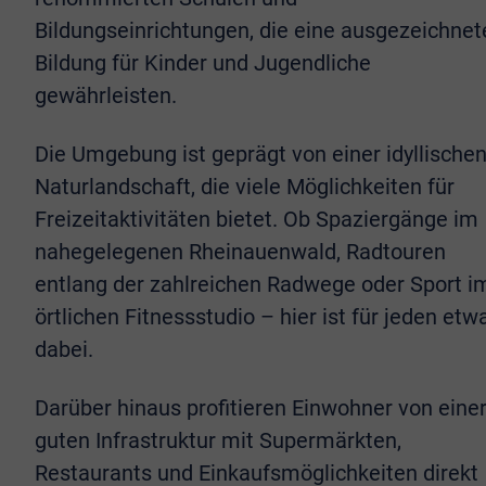
Bildungseinrichtungen, die eine ausgezeichnet
Bildung für Kinder und Jugendliche
gewährleisten.
Die Umgebung ist geprägt von einer idyllische
Naturlandschaft, die viele Möglichkeiten für
Freizeitaktivitäten bietet. Ob Spaziergänge im
nahegelegenen Rheinauenwald, Radtouren
entlang der zahlreichen Radwege oder Sport i
örtlichen Fitnessstudio – hier ist für jeden etw
dabei.
Darüber hinaus profitieren Einwohner von eine
guten Infrastruktur mit Supermärkten,
Restaurants und Einkaufsmöglichkeiten direkt