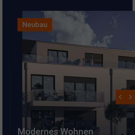
Neubau
Modernes Wohnen