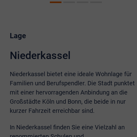
Lage
Niederkassel
Niederkassel bietet eine ideale Wohnlage für
Familien und Berufspendler. Die Stadt punktet
mit einer hervorragenden Anbindung an die
Großstädte Köln und Bonn, die beide in nur
kurzer Fahrzeit erreichbar sind.
In Niederkassel finden Sie eine Vielzahl an
renommierten Schulen und