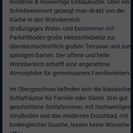
moderne & neuwertige Einbauküche. Über ein
Schiebeelement gelangt man direkt von der
Küche in den Wohnbereich.
Großzügiges Wohn- und Esszimmer mit
Parkettboden große Hebeschiebetür zur
überdurchschnittlich großen Terrasse und zum
sonnigen Garten. Der offene und helle
Wohnbereich schafft eine angenehme
Atmosphäre für gemeinsames Familienleben.
Im Obergeschoss befinden sich die klassische
Schlafräume für Familie oder Gäste. Drei gut
geschnittene Schlafzimmer, mit hochwertige
Vinylboden und das modernes Duschbad, mit
bodengleicher Dusche, lassen keine Wünsche