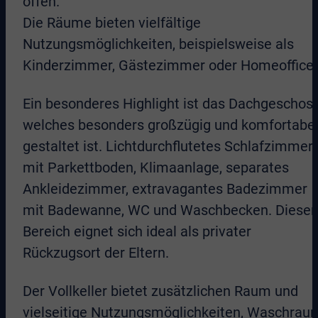
offen.
Die Räume bieten vielfältige
Nutzungsmöglichkeiten, beispielsweise als
Kinderzimmer, Gästezimmer oder Homeoffice.
Ein besonderes Highlight ist das Dachgeschoss
welches besonders großzügig und komfortabe
gestaltet ist. Lichtdurchflutetes Schlafzimmer
mit Parkettboden, Klimaanlage, separates
Ankleidezimmer, extravagantes Badezimmer
mit Badewanne, WC und Waschbecken. Dieser
Bereich eignet sich ideal als privater
Rückzugsort der Eltern.
Der Vollkeller bietet zusätzlichen Raum und
vielseitige Nutzungsmöglichkeiten, Waschrau