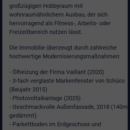
großzügigen Hobbyraum mit
wohnraumähnlichem Ausbau, der sich
hervorragend als Fitness-, Arbeits- oder
Freizeitbereich nutzen lässt.
Die Immobilie überzeugt durch zahlreiche
hochwertige Modernisierungsmaßnahmen:
- Ölheizung der Firma Vaillant (2020)
- 3-fach verglaste Markenfenster von Schüco
(Baujahr 2015)
- Photovoltaikanlage (2025)
- Geschmackvolle Außenfassade, 2018 (140m
gedämmt)
- Parkettboden im Erdgeschoss und