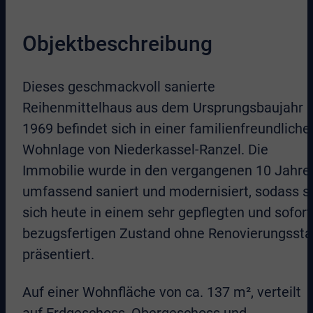
Objektbeschreibung
Dieses geschmackvoll sanierte
Reihenmittelhaus aus dem Ursprungsbaujahr
1969 befindet sich in einer familienfreundliche
Wohnlage von Niederkassel-Ranzel. Die
Immobilie wurde in den vergangenen 10 Jahre
umfassend saniert und modernisiert, sodass s
sich heute in einem sehr gepflegten und sofort
bezugsfertigen Zustand ohne Renovierungsst
präsentiert.
Auf einer Wohnfläche von ca. 137 m², verteilt