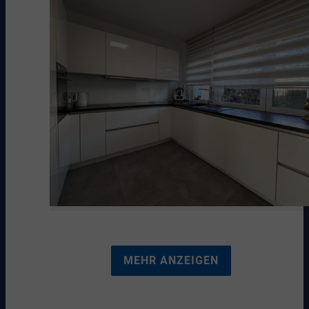
MEHR ANZEIGEN