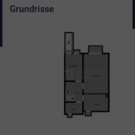
Grundrisse