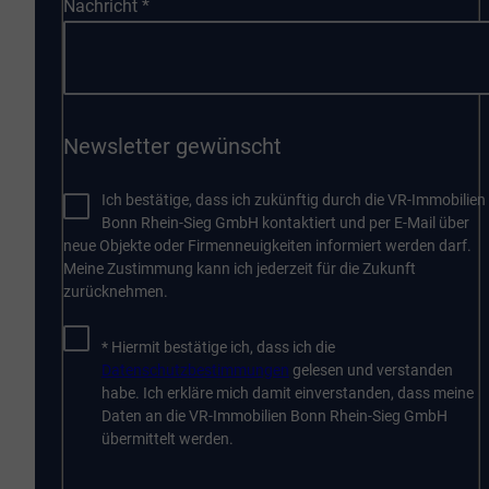
Nachricht
*
Newsletter gewünscht
Ich bestätige, dass ich zukünftig durch die VR-Immobilien
Bonn Rhein-Sieg GmbH kontaktiert und per E-Mail über
neue Objekte oder Firmenneuigkeiten informiert werden darf.
Meine Zustimmung kann ich jederzeit für die Zukunft
zurücknehmen.
* Hiermit bestätige ich, dass ich die
Datenschutzbestimmungen
gelesen und verstanden
habe. Ich erkläre mich damit einverstanden, dass meine
Daten an die VR-Immobilien Bonn Rhein-Sieg GmbH
übermittelt werden.