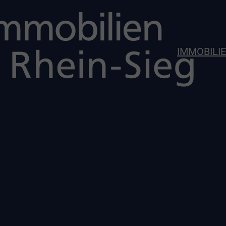
IMMOBILI