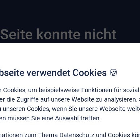
Seite konnte nicht
bseite verwendet Cookies 🍪
 Cookies, um beispielsweise Funktionen für sozia
r die Zugriffe auf unsere Website zu analysieren.
zu unseren Cookies, wenn Sie unsere Webseite weit
en müssen Sie eine Auswahl treffen.
mationen zum Thema Datenschutz und Cookies kö