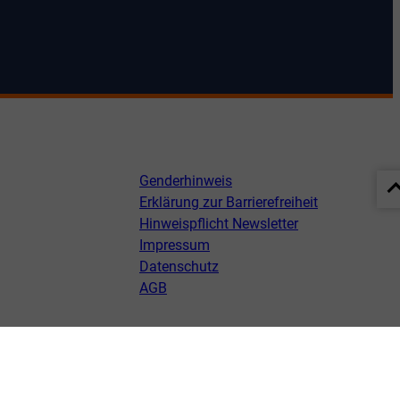
Genderhinweis
Erklärung zur Barrierefreiheit
Hinweispflicht Newsletter
Impressum
Datenschutz
AGB