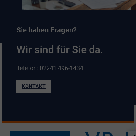
Sie haben Fragen?
Wir sind für Sie da.
Telefon: 02241 496-1434
KONTAKT