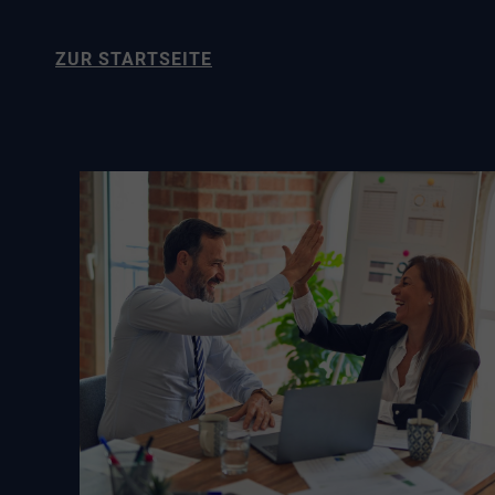
ZUR STARTSEITE