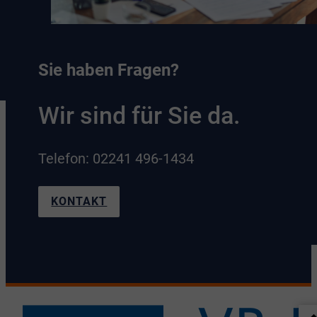
Sie haben Fragen?
Wir sind für Sie da.
Telefon: 02241 496-1434
KONTAKT