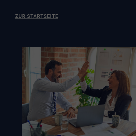
ZUR STARTSEITE