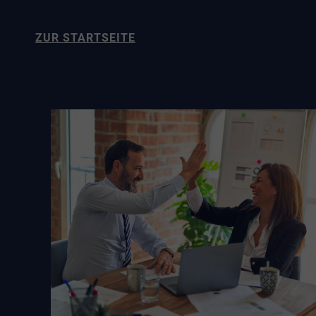
ZUR STARTSEITE