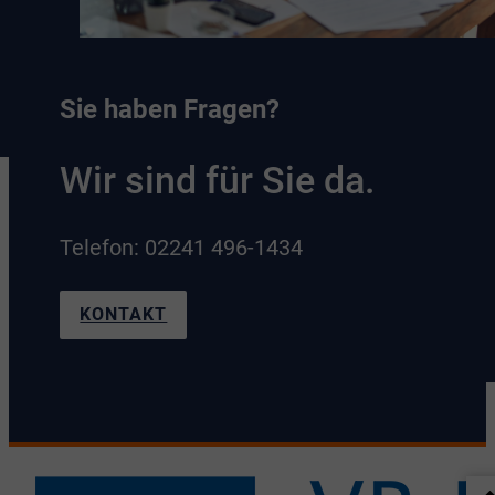
Sie haben Fragen?
Wir sind für Sie da.
Telefon: 02241 496-1434
KONTAKT