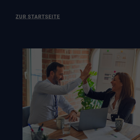
ZUR STARTSEITE