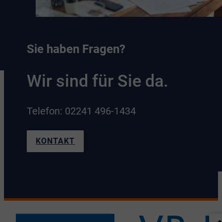
Sie haben Fragen?
Wir sind für Sie da.
Telefon: 02241 496-1434
KONTAKT